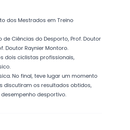
ito dos Mestrados em Treino
de Ciências do Desporto, Prof. Doutor
f. Doutor Raynier Montoro.
dois ciclistas profissionais,
ico.
sica. No final, teve lugar um momento
es discutiram os resultados obtidos,
o desempenho desportivo.