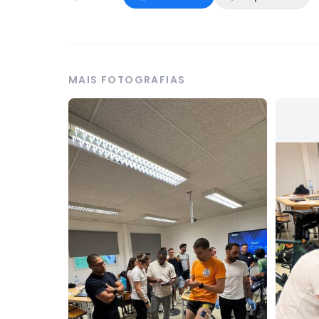
MAIS FOTOGRAFIAS