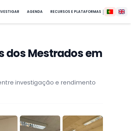
|
NVESTIGAR
AGENDA
RECURSOS E PLATAFORMAS
as dos Mestrados em
entre investigação e rendimento