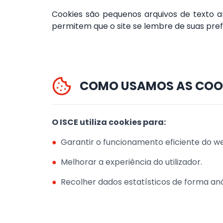
Cookies são pequenos arquivos de texto a
permitem que o site se lembre de suas pref
COMO USAMOS AS COO
O ISCE utiliza cookies para:
●
Garantir o funcionamento eficiente do we
●
Melhorar a experiência do utilizador.
●
Recolher dados estatísticos de forma a