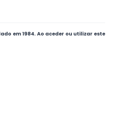
dado em 1984. Ao aceder ou utilizar este