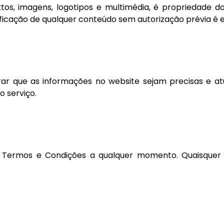
tos, imagens, logotipos e multimédia, é propriedade do 
dificação de qualquer conteúdo sem autorização prévia é 
ar que as informações no website sejam precisas e atua
o serviço.
os Termos e Condições a qualquer momento. Quaisquer