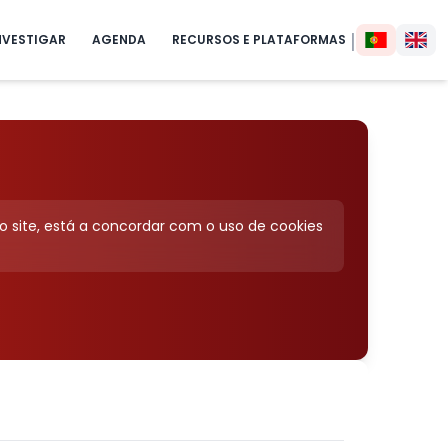
|
NVESTIGAR
AGENDA
RECURSOS E PLATAFORMAS
o site, está a concordar com o uso de cookies