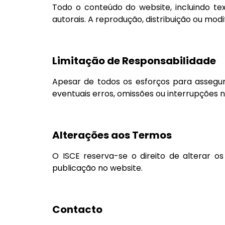
Todo o conteúdo do website, incluindo tex
autorais. A reprodução, distribuição ou mo
Limitação de Responsabilidade
Apesar de todos os esforços para assegur
eventuais erros, omissões ou interrupções n
Alterações aos Termos
O ISCE reserva-se o direito de alterar 
publicação no website.
Contacto