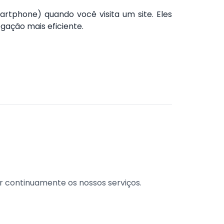
rtphone) quando você visita um site. Eles
gação mais eficiente.
 continuamente os nossos serviços.