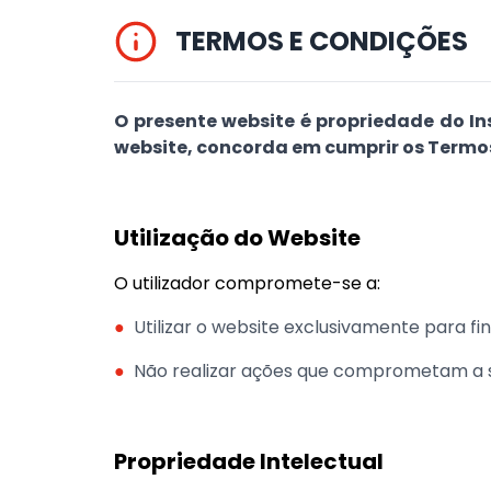
TERMOS E CONDIÇÕES
O presente website é propriedade do Ins
website, concorda em cumprir os Termos
Utilização do Website
O utilizador compromete-se a:
●
Utilizar o website exclusivamente para fin
●
Não realizar ações que comprometam a s
Propriedade Intelectual