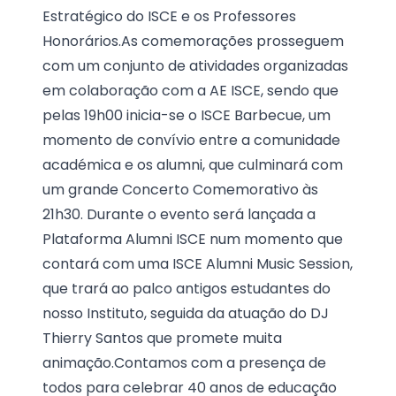
Estratégico do ISCE e os Professores
Honorários.As comemorações prosseguem
com um conjunto de atividades organizadas
em colaboração com a AE ISCE, sendo que
pelas 19h00 inicia-se o ISCE Barbecue, um
momento de convívio entre a comunidade
académica e os alumni, que culminará com
um grande Concerto Comemorativo às
21h30. Durante o evento será lançada a
Plataforma Alumni ISCE num momento que
contará com uma ISCE Alumni Music Session,
que trará ao palco antigos estudantes do
nosso Instituto, seguida da atuação do DJ
Thierry Santos que promete muita
animação.Contamos com a presença de
todos para celebrar 40 anos de educação