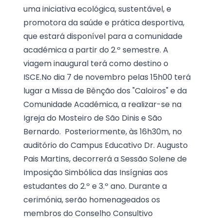
uma iniciativa ecológica, sustentável, e
promotora da saúde e prática desportiva,
que estará disponível para a comunidade
académica a partir do 2.º semestre. A
viagem inaugural terá como destino o
ISCE.No dia 7 de novembro pelas 15h00 terá
lugar a Missa de Bênção dos "Caloiros" e da
Comunidade Académica, a realizar-se na
Igreja do Mosteiro de São Dinis e São
Bernardo. Posteriormente, às 16h30m, no
auditório do Campus Educativo Dr. Augusto
Pais Martins, decorrerá a Sessão Solene de
Imposição Simbólica das Insígnias aos
estudantes do 2.º e 3.º ano. Durante a
cerimónia, serão homenageados os
membros do Conselho Consultivo