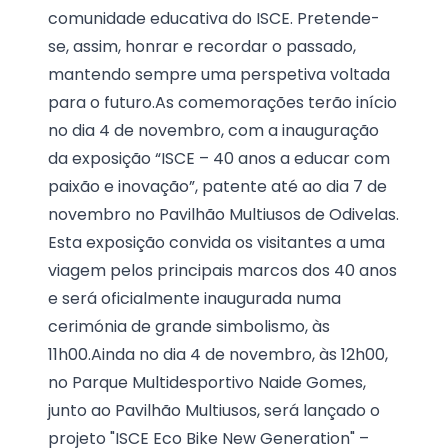
comunidade educativa do ISCE. Pretende-
se, assim, honrar e recordar o passado,
mantendo sempre uma perspetiva voltada
para o futuro.As comemorações terão início
no dia 4 de novembro, com a inauguração
da exposição “ISCE – 40 anos a educar com
paixão e inovação”, patente até ao dia 7 de
novembro no Pavilhão Multiusos de Odivelas.
Esta exposição convida os visitantes a uma
viagem pelos principais marcos dos 40 anos
e será oficialmente inaugurada numa
cerimónia de grande simbolismo, às
11h00.Ainda no dia 4 de novembro, às 12h00,
no Parque Multidesportivo Naide Gomes,
junto ao Pavilhão Multiusos, será lançado o
projeto "ISCE Eco Bike New Generation" –