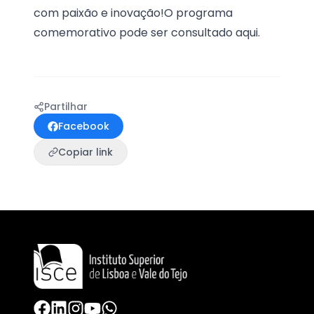
com paixão e inovação!O programa
comemorativo pode ser consultado aqui.
Partilhar
Facebook
Copiar link