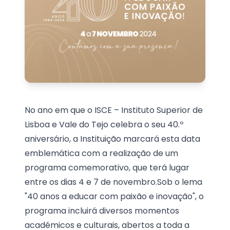
No ano em que o ISCE – Instituto Superior de
Lisboa e Vale do Tejo celebra o seu 40.º
aniversário, a Instituição marcará esta data
emblemática com a realização de um
programa comemorativo, que terá lugar
entre os dias 4 e 7 de novembro.Sob o lema
"40 anos a educar com paixão e inovação", o
programa incluirá diversos momentos
académicos e culturais, abertos a toda a