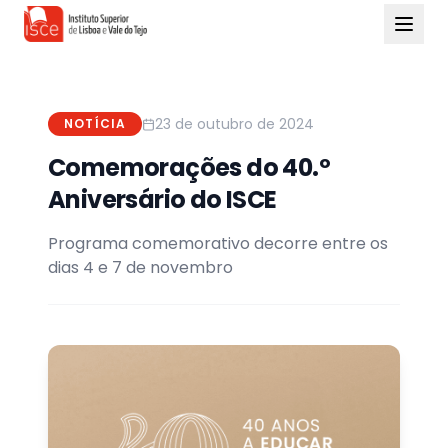
23 de outubro de 2024
NOTÍCIA
Comemorações do 40.º
Aniversário do ISCE
Programa comemorativo decorre entre os
dias 4 e 7 de novembro