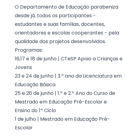
O Departamento de Educação parabeniza
desde já, todos os participantes -
estudantes e suas famílias, docentes,
orientadores e escolas cooperantes - pela
qualidade dos projetos desenvolvidos.
Programas:
16,17 e 18 de junho |
CTeSP Apoio a Crianças e
Jovens
23 e 24 de junho |
3.º ano da Licenciatura em
Educação Básica
25 e 26 de junho |
1.º e 2.º Ano do Curso de
Mestrado em Educação Pré-Escolar e
Ensino do 1º Ciclo
1 de julho |
Mestrado em Educação Pré-
Escolar