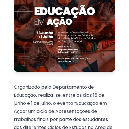
Organizado pelo Departamento de
Educação, realiza-se, entre os dias 16 de
junho e 1 de julho, o evento “Educação em
Ação” um ciclo de Apresentações de
trabalhos finais por parte dos estudantes
dos diferentes Ciclos de Estudos na Área de