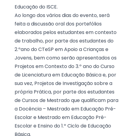
Educação do ISCE.
Ao longo dos vários dias do evento, será
feita a discussão oral dos portefólios
elaborados pelos estudantes em contexto
de trabalho, por parte dos estudantes do
2.ºano do CTeSP em Apoio a Crianças e
Jovens, bem como serão apresentados os
Projetos em Contexto do 3.º ano do Curso
de Licenciatura em Educação Básica e, por
sua vez, Projetos de Investigação sobre a
própria Prática, por parte dos estudantes
de Cursos de Mestrado que qualificam para
a Docência – Mestrado em Educação Pré-
Escolar e Mestrado em Educação Pré-
Escolar e Ensino do 1.º Ciclo de Educação
Básica.