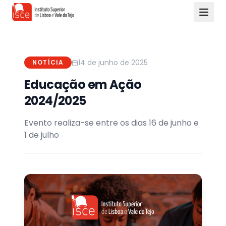
14 de junho de 2025
NOTÍCIA
Educação em Ação
2024/2025
Evento realiza-se entre os dias 16 de junho e
1 de julho