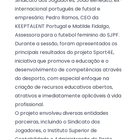
Sindicato dos Jogadores; João Benedito, ex-
internacional português de futsal e
empresário; Pedro Ramos, CEO da
KEEPTALENT Portugal e Matilde Fidalgo,
Assessora para o futebol feminino do SJPF.
Durante a sessão, foram apresentados os
principais resultados do projeto Sport4E,
iniciativa que promove a educação e o
desenvolvimento de competências através
do desporto, com especial enfoque na
criação de recursos educativos abertos,
atrativos e imediatamente aplicáveis à vida
profissional.
O projeto envolveu diversas entidades
parceiras, incluindo o Sindicato dos
Jogadores, o Instituto Superior de