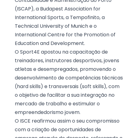
Contabilidade e Administração do Porto
(ISCAP), a Budapest Association for
International Sports, a Tempofinito, a
Technical University of Munich e o
International Centre for the Promotion of
Education and Development.
O Sport4E apostou na capacitação de
treinadores, instrutores desportivos, jovens
atletas e desempregados, promovendo o
desenvolvimento de competências técnicas
(hard skills) e transversais (soft skills), com
o objetivo de facilitar a sua integração no
mercado de trabalho e estimular o
empreendedorismo jovem.
O ISCE reafirmou assim o seu compromisso
com a criação de oportunidades de