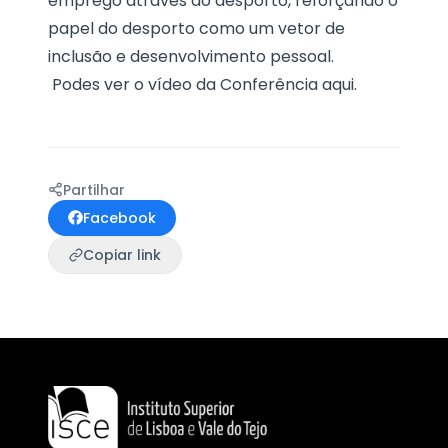
emprego através do desporto, reforçando o
papel do desporto como um vetor de
inclusão e desenvolvimento pessoal.
Podes ver o vídeo da Conferência
aqui.
Partilhar
Facebook
Copiar link