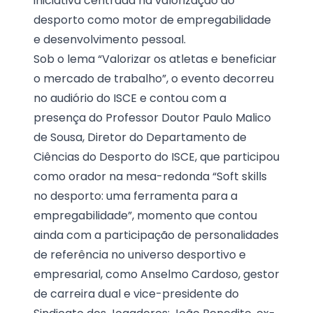
iniciativa centrada na valorização do
desporto como motor de empregabilidade
e desenvolvimento pessoal.
Sob o lema “Valorizar os atletas e beneficiar
o mercado de trabalho”, o evento decorreu
no audiório do ISCE e contou com a
presença do Professor Doutor Paulo Malico
de Sousa, Diretor do Departamento de
Ciências do Desporto do ISCE, que participou
como orador na mesa-redonda “Soft skills
no desporto: uma ferramenta para a
empregabilidade”, momento que contou
ainda com a participação de personalidades
de referência no universo desportivo e
empresarial, como Anselmo Cardoso, gestor
de carreira dual e vice-presidente do