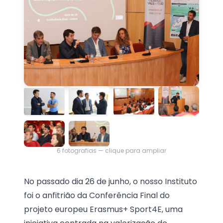
6
fotografias — clique para ampliar
No passado dia 26 de junho, o nosso Instituto
foi o anfitrião da Conferência Final do
projeto europeu Erasmus+ Sport4E, uma