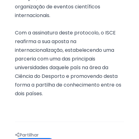
organização de eventos científicos
internacionais.
Com a assinatura deste protocolo, o ISCE
reafirma a sua aposta na
internacionalização, estabelecendo uma
parceria com uma das principais
universidades daquele país na área da
Ciência do Desporto e promovendo desta
forma a partilha de conhecimento entre os
dois países.
Partilhar