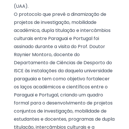
(UAA).
O protocolo que prevê a dinamização de
projetos de investigação, mobilidade
académica, dupla titulação e intercâmbios
culturais entre Paraguai e Portugal foi
assinado durante a visita do Prof. Doutor
Raynier Montoro, docente do
Departamento de Ciências de Desporto do
ISCE às instalações da daquela universidade
paraguaia e tem como objetivo fortalecer
os laços académicos e científicos entre o
Paraguai e Portugal, criando um quadro
formal para o desenvolvimento de projetos
conjuntos de investigação, mobilidade de
estudantes e docentes, programas de dupla
titulação, intercâmbios culturais e a