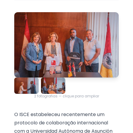
2
fotografias — clique para ampliar
O ISCE estabeleceu recentemente um
protocolo de colaboração internacional
com a Universidad Autónoma de Asunción