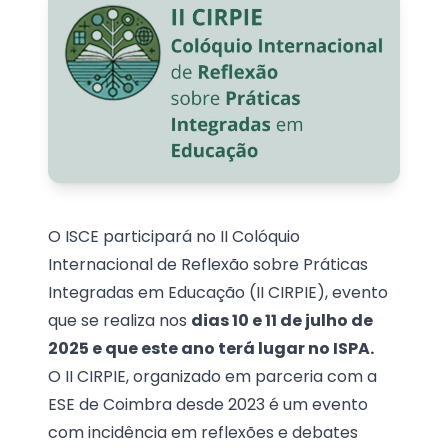
O ISCE participará no II Colóquio
Internacional de Reflexão sobre Práticas
Integradas em Educação (II CIRPIE), evento
que se realiza nos
dias 10 e 11 de julho de
2025 e que este ano terá lugar no ISPA.
O II CIRPIE, organizado em parceria com a
ESE de Coimbra desde 2023 é um evento
com incidência em reflexões e debates