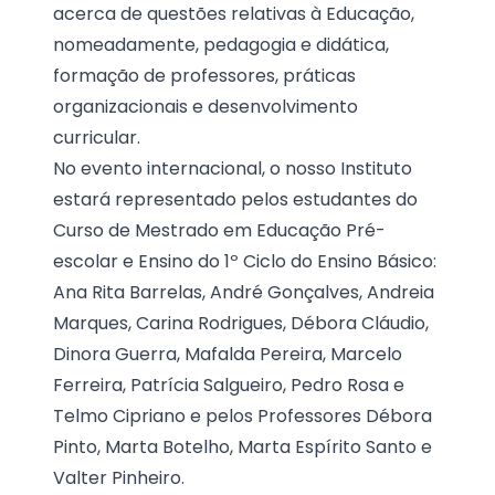
acerca de questões relativas à Educação,
nomeadamente, pedagogia e didática,
formação de professores, práticas
organizacionais e desenvolvimento
curricular.
No evento internacional, o nosso Instituto
estará representado pelos estudantes do
Curso de Mestrado em Educação Pré-
escolar e Ensino do 1º Ciclo do Ensino Básico:
Ana Rita Barrelas, André Gonçalves, Andreia
Marques, Carina Rodrigues, Débora Cláudio,
Dinora Guerra, Mafalda Pereira, Marcelo
Ferreira, Patrícia Salgueiro, Pedro Rosa e
Telmo Cipriano e pelos Professores Débora
Pinto, Marta Botelho, Marta Espírito Santo e
Valter Pinheiro.