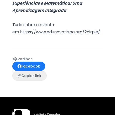
Experiências e Matemática: Uma
Aprendizagem Integrada
Tudo sobre o evento
em
https://www.edunova-ispa.org/2cirpie/
Partilhar
Facebook
Copiar link