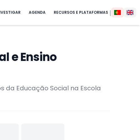
|
NVESTIGAR
AGENDA
RECURSOS E PLATAFORMAS
al e Ensino
s da Educação Social na Escola