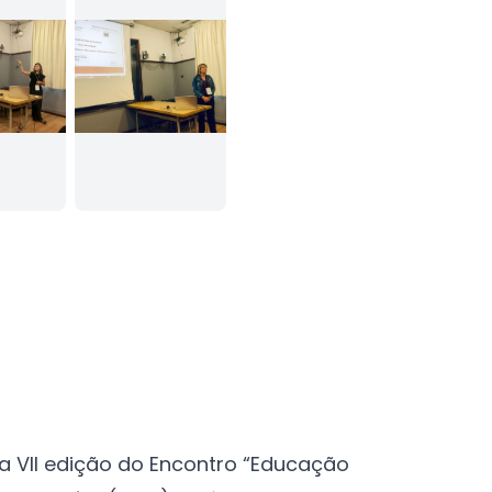
 na VII edição do Encontro “Educação