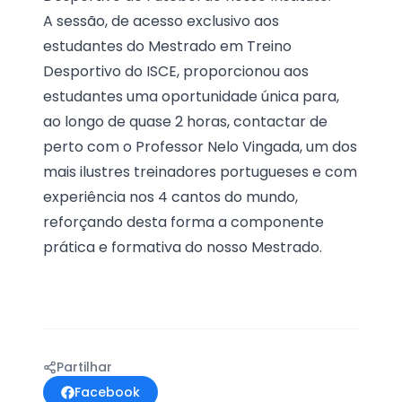
A sessão, de acesso exclusivo aos
estudantes do Mestrado em Treino
Desportivo do ISCE, proporcionou aos
estudantes uma oportunidade única para,
ao longo de quase 2 horas, contactar de
perto com o Professor Nelo Vingada, um dos
mais ilustres treinadores portugueses e com
experiência nos 4 cantos do mundo,
reforçando desta forma a componente
prática e formativa do nosso Mestrado.
Partilhar
Facebook