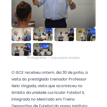
6
fotografias — clique para ampliar
O ISCE recebeu ontem, dia 30 de junho, a
visita do prestigiado treinador Professor
Nelo Vingada, visita que aconteceu no
âmbito da unidade curricular Futebol II,
integrada no Mestrado em Treino
Desportivo de Futebol do nosso Instituto.