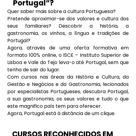
Portugal”?
Quer saber mais sobre a cultura Portuguesa?
Pretende aproximar-se dos valores e cultura dos
seus familiares? Descobrir a história, a
gastronomia, os vinhos, a língua e tradições de
Portugal?
Agora, através de uma oferta formativa em
formato 100% online, o ISCE – Instituto Superior de
Lisboa e Vale do Tejo leva-o até Portugal, sem que
tenha de sair do lugar.
Com cursos nas áreas da História e Cultura, da
Gestão e Negócios e da Gastronomia, lecionados
por especialistas Portugueses, descubra Portugal,
a sua gastronomia, os seus valores e tudo o que
este magnifico país tem para oferecer.
Agora, Portugal está à distância de um clique.
CURSOS RECONHECIDOS EM