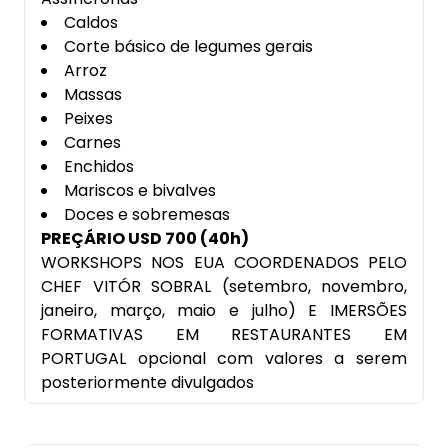
Caldos
Corte básico de legumes gerais
Arroz
Massas
Peixes
Carnes
Enchidos
Mariscos e bivalves
Doces e sobremesas
PREÇÁRIO USD 700 (40h)
WORKSHOPS NOS EUA COORDENADOS PELO
CHEF VITÓR SOBRAL (setembro, novembro,
janeiro, março, maio e julho) E IMERSÕES
FORMATIVAS EM RESTAURANTES EM
PORTUGAL opcional com valores a serem
posteriormente divulgados