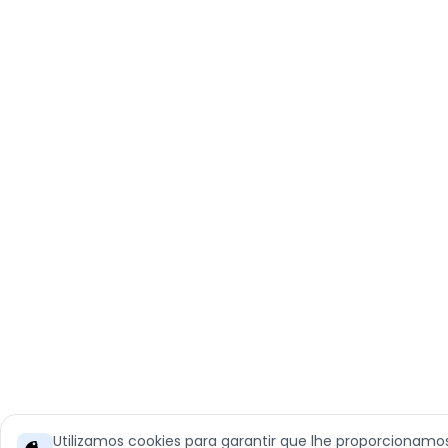
Utilizamos cookies para garantir que lhe proporcionamo