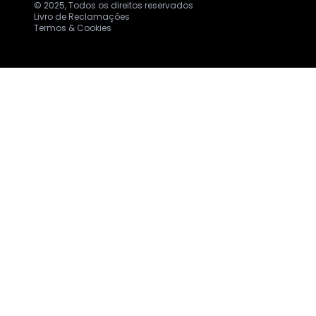
© 2025, Todos os direitos reservados
Livro de Reclamações
Termos & Cookies