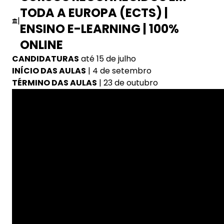
TODA A EUROPA (ECTS) |
|
ENSINO E-LEARNING | 100%
ONLINE
CANDIDATURAS
até 15 de julho
INÍCIO DAS AULAS
| 4 de setembro
TÉRMINO DAS AULAS
| 23 de outubro