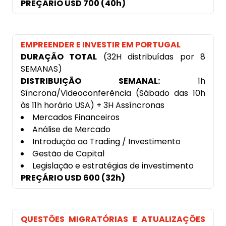
PREÇÁRIO USD 700 (40h)
EMPREENDER E INVESTIR EM PORTUGAL
DURAÇÃO TOTAL
(32H distribuídas por 8
SEMANAS)
DISTRIBUIÇÃO SEMANAL:
1h
Síncrona/Videoconferência (Sábado das 10h
às 11h horário USA) + 3H Assíncronas
Mercados Financeiros
Análise de Mercado
Introdução ao Trading / Investimento
Gestão de Capital
Legislação e estratégias de investimento
PREÇÁRIO USD 600 (32h)
QUESTÕES MIGRATÓRIAS E ATUALIZAÇÕES