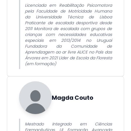
Licenciada em Reabilitação Psicomotora
pela Faculdade de Motricidade Humana
da Universidade Técnica de Lisboa
Praticante de escalada desportiva desde
2011 Monitora de escalada com grupos de
crianças com necessidades educativas
especiais em 2013/2014 no Uruguai
Fundadora da Comunidade de
Aprendizagem ao ar livre ALICE no País das
Árvores em 2021 Líder de Escola da Floresta
(em formação)
Magda Couto
Mestrado Integrado em Ciências
Farmacêuticas, UL Formação Avançada