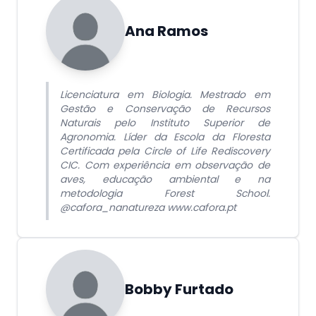
Ana Ramos
Licenciatura em Biologia. Mestrado em
Gestão e Conservação de Recursos
Naturais pelo Instituto Superior de
Agronomia. Líder da Escola da Floresta
Certificada pela Circle of Life Rediscovery
CIC. Com experiência em observação de
aves, educação ambiental e na
metodologia Forest School.
@cafora_nanatureza www.cafora.pt
Bobby Furtado