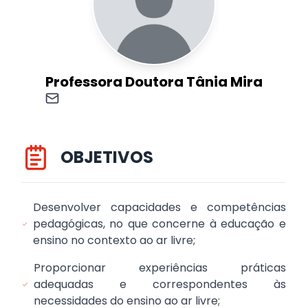
Professora Doutora Tânia Mira
OBJETIVOS
Desenvolver capacidades e competências
pedagógicas, no que concerne à educação e
ensino no contexto ao ar livre;
Proporcionar experiências práticas
adequadas e correspondentes às
necessidades do ensino ao ar livre;