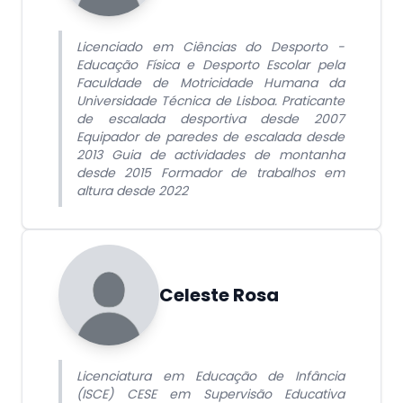
Licenciado em Ciências do Desporto -
Educação Física e Desporto Escolar pela
Faculdade de Motricidade Humana da
Universidade Técnica de Lisboa. Praticante
de escalada desportiva desde 2007
Equipador de paredes de escalada desde
2013 Guia de actividades de montanha
desde 2015 Formador de trabalhos em
altura desde 2022
Celeste Rosa
Licenciatura em Educação de Infância
(ISCE) CESE em Supervisão Educativa