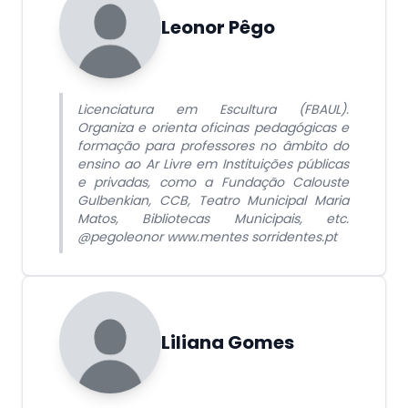
Leonor Pêgo
Licenciatura em Escultura (FBAUL).
Organiza e orienta oficinas pedagógicas e
formação para professores no âmbito do
ensino ao Ar Livre em Instituições públicas
e privadas, como a Fundação Calouste
Gulbenkian, CCB, Teatro Municipal Maria
Matos, Bibliotecas Municipais, etc.
@pegoleonor www.mentes sorridentes.pt
Liliana Gomes