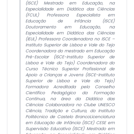
(ISCE) Mestrado em Educação, na
Especialidade em Didática das Ciências
(FCUL) Professora Especialista em
Educação de Infância (ISCE)
Doutoramento em Educação, na
Especialidade em Didática das Ciências
(IEUL) Professora Coordenadora no ISCE –
Instituto Superior de Lisboa e Vale do Tejo
Coordenadora do mestrado em Educação
Pré-Escolar (ISCE-Instituto Superior de
Lisboa e Vale do Tejo) Coordenadora do
Curso Técnico Superior Profissional de
Apoio a Crianças e Jovens (ISCE-Instituto
Superior de Lisboa e Vale do Tejo)
Formadora Acreditada pelo Conselho
Científico Pedagógico da Formação
Contínua, na área da Didática das
Ciências Colaboradora no Clube UNESCO
Ciência, Tradição e Cultura, do Instituto
Politécnico de Castelo BrancoLicenciatura
em Educação de Infância (ISCE) CESE em
Supervisão Educativa (ISCE) Mestrado em