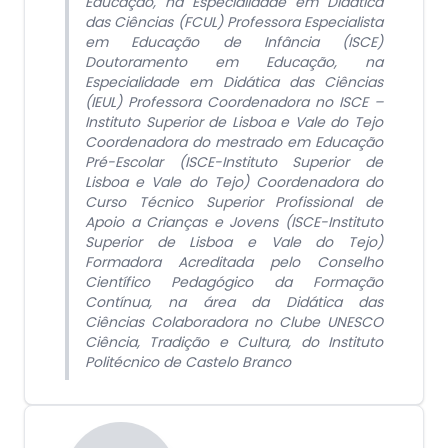
Educação, na Especialidade em Didática
das Ciências (FCUL) Professora Especialista
em Educação de Infância (ISCE)
Doutoramento em Educação, na
Especialidade em Didática das Ciências
(IEUL) Professora Coordenadora no ISCE –
Instituto Superior de Lisboa e Vale do Tejo
Coordenadora do mestrado em Educação
Pré-Escolar (ISCE-Instituto Superior de
Lisboa e Vale do Tejo) Coordenadora do
Curso Técnico Superior Profissional de
Apoio a Crianças e Jovens (ISCE-Instituto
Superior de Lisboa e Vale do Tejo)
Formadora Acreditada pelo Conselho
Científico Pedagógico da Formação
Contínua, na área da Didática das
Ciências Colaboradora no Clube UNESCO
Ciência, Tradição e Cultura, do Instituto
Politécnico de Castelo Branco