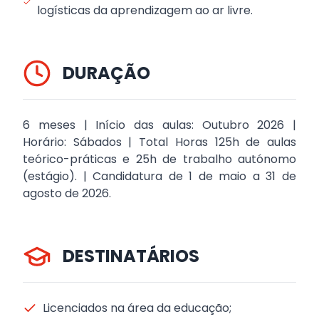
logísticas da aprendizagem ao ar livre.
DURAÇÃO
6 meses | Início das aulas: Outubro 2026 |
Horário: Sábados | Total Horas 125h de aulas
teórico-práticas e 25h de trabalho autónomo
(estágio). | Candidatura de 1 de maio a 31 de
agosto de 2026.
DESTINATÁRIOS
Licenciados na área da educação;