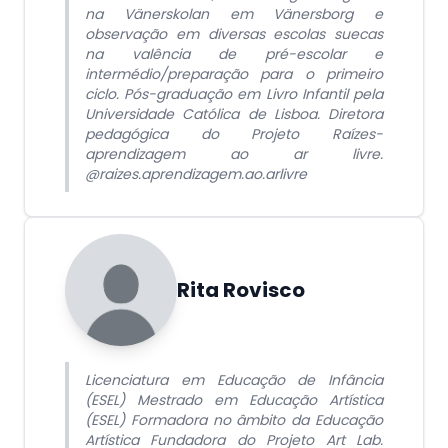
na Vänerskolan em Vänersborg e
observação em diversas escolas suecas
na valência de pré-escolar e
intermédio/preparação para o primeiro
ciclo. Pós-graduação em Livro Infantil pela
Universidade Católica de Lisboa. Diretora
pedagógica do Projeto Raízes-
aprendizagem ao ar livre.
@raizes.aprendizagem.ao.arlivre
Rita Rovisco
Licenciatura em Educação de Infância
(ESEL) Mestrado em Educação Artística
(ESEL) Formadora no âmbito da Educação
Artística Fundadora do Projeto Art Lab.