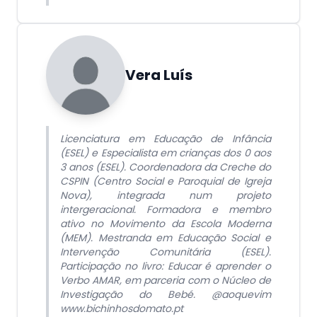
Vera Luís
Licenciatura em Educação de Infância
(ESEL) e Especialista em crianças dos 0 aos
3 anos (ESEL). Coordenadora da Creche do
CSPIN (Centro Social e Paroquial de Igreja
Nova), integrada num projeto
intergeracional. Formadora e membro
ativo no Movimento da Escola Moderna
(MEM). Mestranda em Educação Social e
Intervenção Comunitária (ESEL).
Participação no livro: Educar é aprender o
Verbo AMAR, em parceria com o Núcleo de
Investigação do Bebé. @aoquevim
www.bichinhosdomato.pt