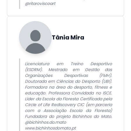
@ritaroviscoart
Tânia Mira
Licenciatura em Treino Desportivo
(ESDRM). Mestrado em Gestão das
Organizações Desportivas (FMH).
Doutorada em Ciências do Desporto (UBI).
Formadora na área do desporto, fitness e
educação. Professora Convidada no ISCE.
Líder da Escola da Floresta Certificada pela
Circle of Life Rediscovery CIC (em parceria
com a Associação Escola da Floresta)
Fundadora do projeto Bichinhos do Mato.
@bichinhos.do.mato
www.bichinhosdomato.pt