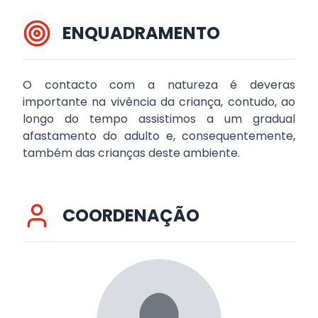
ENQUADRAMENTO
O contacto com a natureza é deveras
importante na vivência da criança, contudo, ao
longo do tempo assistimos a um gradual
afastamento do adulto e, consequentemente,
também das crianças deste ambiente.
COORDENAÇÃO