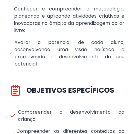
Conhecer e compreender a metodologia,
planeando e aplicando atividades criativas e
inovadoras no âmbito da aprendizagem ao ar
livre;
Avaliar o potencial de cada aluno,
desenvolvendo uma visão holística e
promovendo o desenvolvimento do seu
potencial.
OBJETIVOS ESPECÍFICOS
Compreender o desenvolvimento da
criança;
Compreender os diferentes contextos do