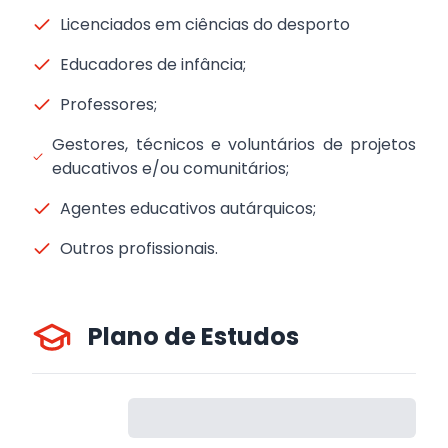
Licenciados em ciências do desporto
Educadores de infância;
Professores;
Gestores, técnicos e voluntários de projetos
educativos e/ou comunitários;
Agentes educativos autárquicos;
Outros profissionais.
Plano de Estudos