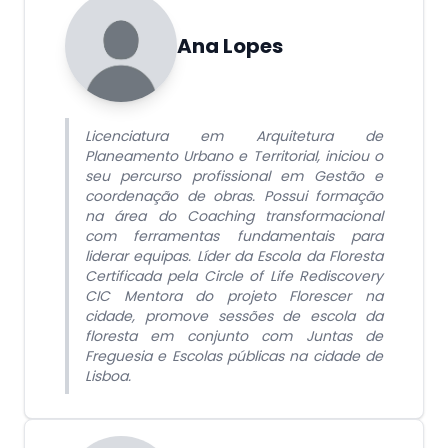
Ana Lopes
Licenciatura em Arquitetura de
Planeamento Urbano e Territorial, iniciou o
seu percurso profissional em Gestão e
coordenação de obras. Possui formação
na área do Coaching transformacional
com ferramentas fundamentais para
liderar equipas. Líder da Escola da Floresta
Certificada pela Circle of Life Rediscovery
CIC Mentora do projeto Florescer na
cidade, promove sessões de escola da
floresta em conjunto com Juntas de
Freguesia e Escolas públicas na cidade de
Lisboa.