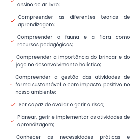
ensino ao ar livre;
Compreender as diferentes teorias de
aprendizagem;
Compreender a fauna e a flora como
recursos pedagógicos;
Compreender a importância do brincar e do
jogo no desenvolvimento holístico;
Compreender a gestão das atividades de
forma sustentável e com impacto positivo no
nosso ambiente;
Ser capaz de avaliar e gerir o risco;
Planear, gerir e implementar as atividades de
aprendizagem;
Conhecer as necessidades práticas e