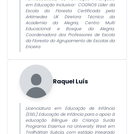
em Educação Inclusiva- COGNOS Líder da
Escola da Floresta Certificada pela
Arkimedes UK Diretora Técnica da
Academia da Alegria, Centro Multi
Educacional e Bosque da Alegria.
Coordenadora dos Professores de Escola
da Floresta do Agrupamento de Escolas da
Ericeira
Raquel Luís
Licenciatura em Educação de Infância
(ESEL) Educação de Infância para o apoio à
educação Bilingue da Criança Surda
Programa Erasmus na University West em
Trollhättan Suécia, com estágio integrado