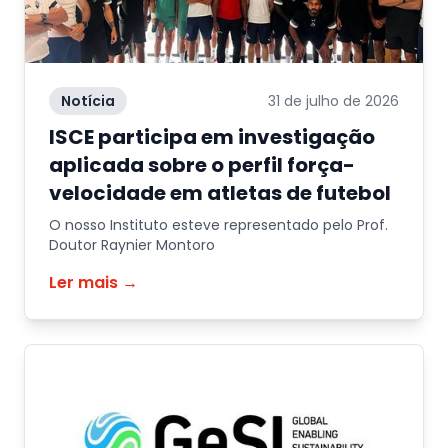
Notícia
31 de julho de 2026
ISCE participa em investigação
aplicada sobre o perfil força-
velocidade em atletas de futebol
O nosso Instituto esteve representado pelo Prof.
Doutor Raynier Montoro
Ler mais →