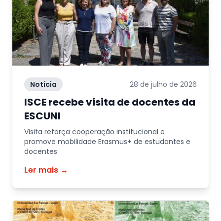
Notícia
28 de julho de 2026
ISCE recebe visita de docentes da
ESCUNI
Visita reforça cooperação institucional e
promove mobilidade Erasmus+ de estudantes e
docentes
Ler mais →