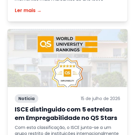
Ler mais →
Notícia
15 de julho de 2026
ISCE distinguido com 5 estrelas
em Empregabilidade no QS Stars
Com esta classificação, o ISCE junta-se a um
grupo restrito de instituições internacionalmente