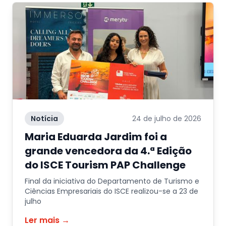
Notícia
24 de julho de 2026
Maria Eduarda Jardim foi a
grande vencedora da 4.ª Edição
do ISCE Tourism PAP Challenge
Final da iniciativa do Departamento de Turismo e
Ciências Empresariais do ISCE realizou-se a 23 de
julho
Ler mais →