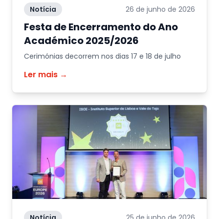
Notícia
26 de junho de 2026
Festa de Encerramento do Ano
Académico 2025/2026
Cerimónias decorrem nos dias 17 e 18 de julho
Ler mais →
Notícia
25 de junho de 2026