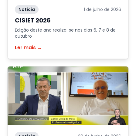
Notícia
1 de julho de 2026
CISIET 2026
Edição deste ano realiza-se nos dias 6, 7 e 8 de
outubro
Ler mais →