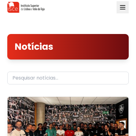
Notícias