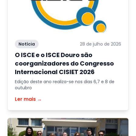
Notícia
28 de julho de 2026
O ISCE e o ISCE Douro são
coorganizadores do Congresso
Internacional CISIET 2026
Edição deste ano realiza-se nos dias 6,7 e 8 de
outubro
Ler mais →