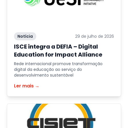
Notícia
29 de julho de 2026
ISCE integra a DEFIA – Digital
Education for Impact Alliance
Rede internacional promove transformação
digital da educação ao serviço do
desenvolvimento sustentável
Ler mais →