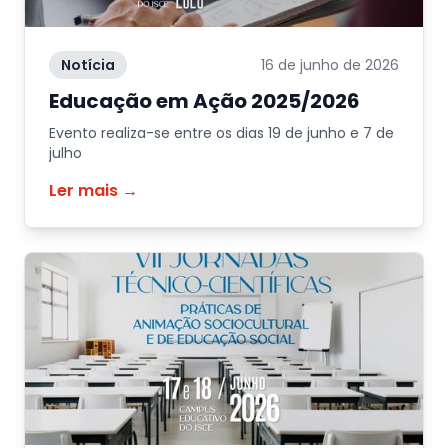
Notícia
16 de junho de 2026
Educação em Ação 2025/2026
Evento realiza-se entre os dias 19 de junho e 7 de
julho
Ler mais →