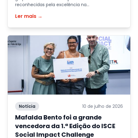
reconhecidas pela excelência na
empregabilidade
Ler mais →
Notícia
10 de julho de 2026
Mafalda Bento foi a grande
vencedora da 1.ª Edição do ISCE
Social Impact Challenge