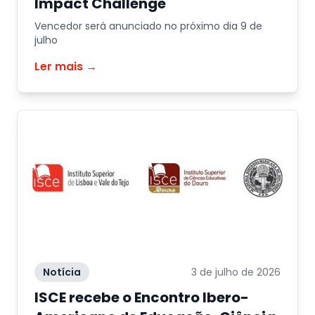
Impact Challenge
Vencedor será anunciado no próximo dia 9 de
julho
Ler mais →
Notícia
3 de julho de 2026
ISCE recebe o Encontro Ibero-