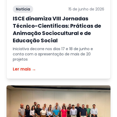
Notícia
15 de junho de 2026
ISCE dinamiza VIII Jornadas
Técnico-Científicas: Práticas de
Animação Sociocultural e de
Educação Social
Iniciativa decorre nos dias 17 e 18 de junho e
conta com a apresentação de mais de 20
projetos
Ler mais →