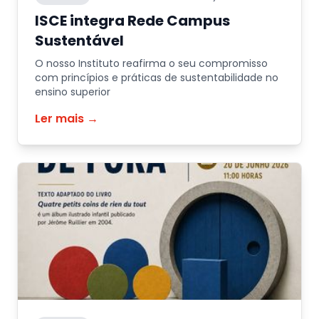
ISCE integra Rede Campus
Sustentável
O nosso Instituto reafirma o seu compromisso
com princípios e práticas de sustentabilidade no
ensino superior
Ler mais →