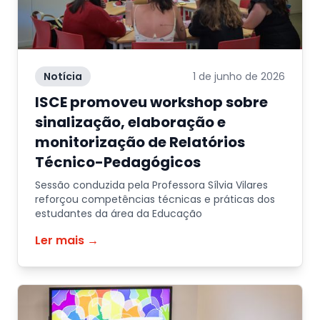
Notícia
1 de junho de 2026
ISCE promoveu workshop sobre
sinalização, elaboração e
monitorização de Relatórios
Técnico-Pedagógicos
Sessão conduzida pela Professora Sílvia Vilares
reforçou competências técnicas e práticas dos
estudantes da área da Educação
Ler mais →