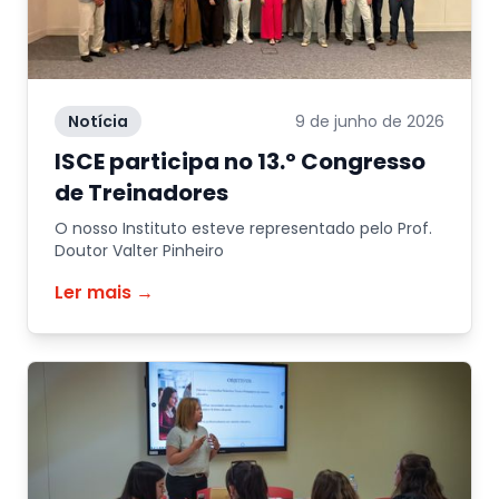
Notícia
9 de junho de 2026
ISCE participa no 13.º Congresso
de Treinadores
O nosso Instituto esteve representado pelo Prof.
Doutor Valter Pinheiro
Ler mais →