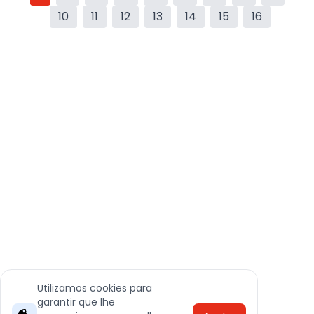
10
11
12
13
14
15
16
Utilizamos cookies para
garantir que lhe