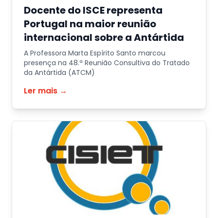
Docente do ISCE representa
Portugal na maior reunião
internacional sobre a Antártida
A Professora Marta Espírito Santo marcou
presença na 48.ª Reunião Consultiva do Tratado
da Antártida (ATCM)
Ler mais →