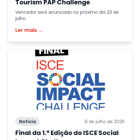
Tourism PAP Challenge
Vencedor será anunciado no próximo dia 23 de
julho
Ler mais →
Notícia
8 de julho de 2026
Final da 1.ª Edição do ISCE Social