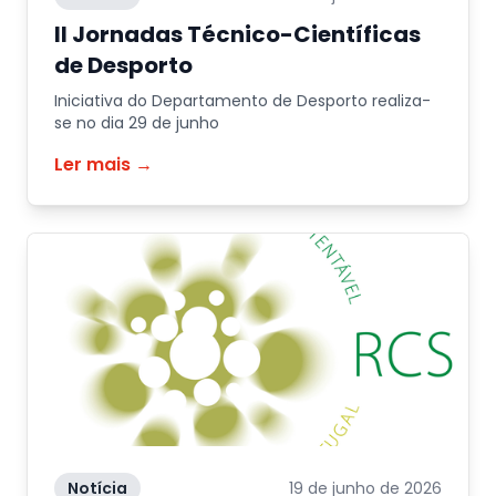
II Jornadas Técnico-Científicas
de Desporto
Iniciativa do Departamento de Desporto realiza-
se no dia 29 de junho
Ler mais →
Notícia
19 de junho de 2026