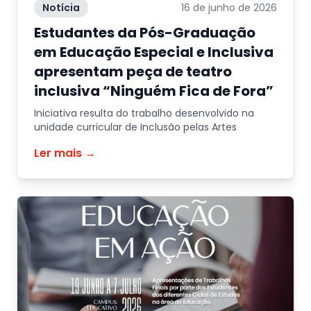
Notícia
16 de junho de 2026
Estudantes da Pós-Graduação
em Educação Especial e Inclusiva
apresentam peça de teatro
inclusiva “Ninguém Fica de Fora”
Iniciativa resulta do trabalho desenvolvido na
unidade curricular de Inclusão pelas Artes
Ler mais →