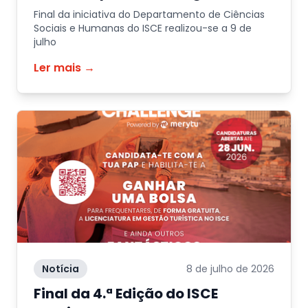
Final da iniciativa do Departamento de Ciências
Sociais e Humanas do ISCE realizou-se a 9 de
julho
Ler mais →
Notícia
8 de julho de 2026
Final da 4.ª Edição do ISCE