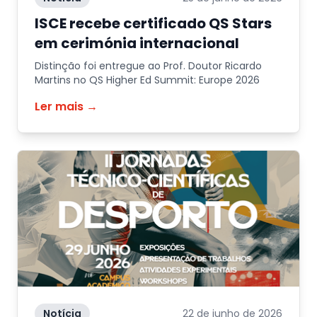
ISCE recebe certificado QS Stars
em cerimónia internacional
Distinção foi entregue ao Prof. Doutor Ricardo
Martins no QS Higher Ed Summit: Europe 2026
Ler mais →
Notícia
22 de junho de 2026