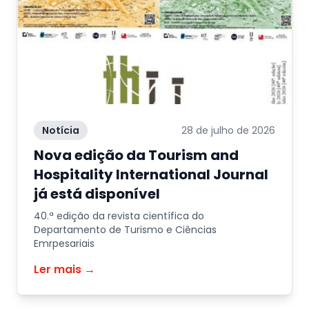
Notícia
28 de julho de 2026
Nova edição da Tourism and
Hospitality International Journal
já está disponível
40.ª edição da revista científica do
Departamento de Turismo e Ciências
Emrpesariais
Ler mais →