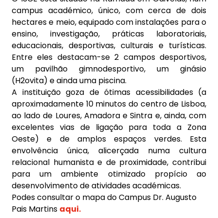
campus académico, único, com cerca de dois
hectares e meio, equipado com instalações para o
ensino, investigação, práticas laboratoriais,
educacionais, desportivas, culturais e turísticas.
Entre eles destacam-se 2 campos desportivos,
um pavilhão gimnodesportivo, um ginásio
(H2ovita) e ainda uma piscina.
A instituição goza de ótimas acessibilidades (a
aproximadamente 10 minutos do centro de Lisboa,
ao lado de Loures, Amadora e Sintra e, ainda, com
excelentes vias de ligação para toda a Zona
Oeste) e de amplos espaços verdes. Esta
envolvência única, alicerçada numa cultura
relacional humanista e de proximidade, contribui
para um ambiente otimizado propício ao
desenvolvimento de atividades académicas.
Podes consultar o mapa do Campus Dr. Augusto
Pais Martins
aqui.