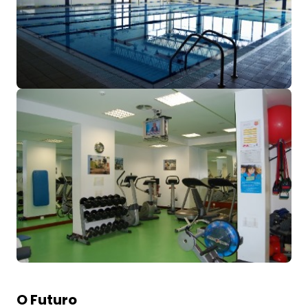
O Futuro