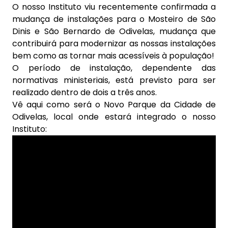
O nosso Instituto viu recentemente confirmada a
mudança de instalações para o Mosteiro de São
Dinis e São Bernardo de Odivelas, mudança que
contribuirá para modernizar as nossas instalações
bem como as tornar mais acessíveis à população!
O período de instalação, dependente das
normativas ministeriais, está previsto para ser
realizado dentro de dois a três anos.
Vê aqui como será o Novo Parque da Cidade de
Odivelas, local onde estará integrado o nosso
Instituto: