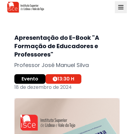
Apresentação do E-Book "A
Formação de Educadores e
Professores"
Professor José Manuel Silva
Evento
13:30
H
18 de dezembro de 2024