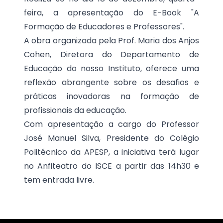
feira, a apresentação do E-Book "A
Formação de Educadores e Professores".
A obra organizada pela Prof. Maria dos Anjos
Cohen, Diretora do Departamento de
Educação do nosso Instituto, oferece uma
reflexão abrangente sobre os desafios e
práticas inovadoras na formação de
profissionais da educação.
Com apresentação a cargo do Professor
José Manuel Silva, Presidente do Colégio
Politécnico da APESP, a iniciativa terá lugar
no Anfiteatro do ISCE a partir das 14h30 e
tem entrada livre.