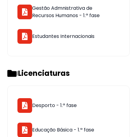
Gestão Admnistrativa de
Recursos Humanos - 1.ª fase
Estudantes Internacionais
Licenciaturas
|
Desporto - 1.ª fase
Educação Básica - 1.ª fase