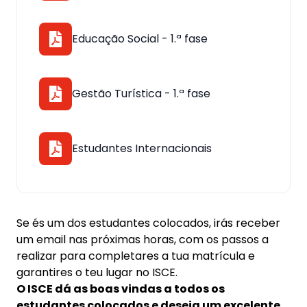
Educação Social - 1.ª fase
Gestão Turística - 1.ª fase
Estudantes Internacionais
Se és um dos estudantes colocados, irás receber
um email nas próximas horas, com os passos a
realizar para completares a tua matrícula e
garantires o teu lugar no ISCE.
O ISCE dá as boas vindas a todos os
estudantes colocados e deseja um excelente