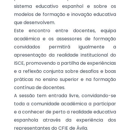
sistema educativo espanhol e sobre os
modelos de formação e inovação educativa
que desenvolvem.
Este encontro entre docentes, equipa
académica e os assessores de formação
convidados permitirá igualmente a
apresentação da realidade institucional do
ISCE, promovendo a partilha de experiências
e a reflexão conjunta sobre desafios e boas
práticas no ensino superior e na formação
contínua de docentes.
A sessão tem entrada livre, convidando-se
toda a comunidade académica a participar
e a conhecer de perto a realidade educativa
espanhola através da experiência dos
representantes do CFIE de Ávila.