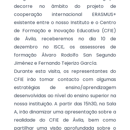
decorre no âmbito do projeto de
cooperação internacional ERASMUS+
existente entre o nosso Instituto e o Centro
de Formação e Inovação Educativa (CFIE)
de Ávila, receberemos no dia 10 de
dezembro no ISCE, os assessores de
formação Álvaro Rodolfo San Segundo
Jiménez e Fernando Tejerizo García.
Durante esta visita, os representantes do
CFIE irão tomar contacto com algumas
estratégias de ensino/aprendizagem
desenvolvidas ao nível do ensino superior na
nossa instituição. A partir das 15h30, na Sala
A, irão dinamizar uma apresentação sobre a
realidade do CFIE de Ávila, bem como
partilhar uma visão aprofundada sobre o