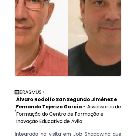
ERASMUS+
Álvaro Rodolfo San Segundo Jiménez e
Fernando Tejerizo García
-
Assessores de
Formação do Centro de Formação e
Inovação Educativa de Ávila
Integrada na visita em Job Shadowing que