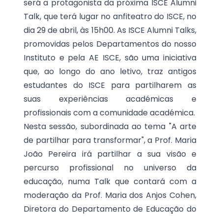
será a protagonista da próxima ISCE Alumni
Talk, que terá lugar no anfiteatro do ISCE, no
dia 29 de abril, às 15h00. As ISCE Alumni Talks,
promovidas pelos Departamentos do nosso
Instituto e pela AE ISCE, são uma iniciativa
que, ao longo do ano letivo, traz antigos
estudantes do ISCE para partilharem as
suas experiências académicas e
profissionais com a comunidade académica.
Nesta sessão, subordinada ao tema "A arte
de partilhar para transformar", a Prof. Maria
João Pereira irá partilhar a sua visão e
percurso profissional no universo da
educação, numa Talk que contará com a
moderação da Prof. Maria dos Anjos Cohen,
Diretora do Departamento de Educação do