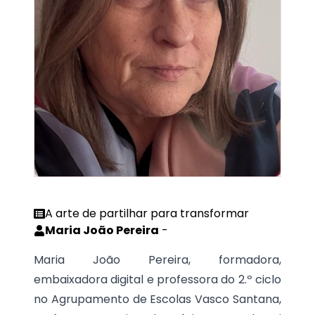
A arte de partilhar para transformar
Maria João Pereira
-
Maria João Pereira, formadora,
embaixadora digital e professora do 2.º ciclo
no Agrupamento de Escolas Vasco Santana,