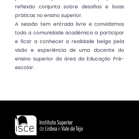
reflexão conjunta sobre desafios e boas
práticas no ensino superior.
A sessão tem entrada livre e convidamos
toda a comunidade académica a participar
e ficar a conhecer a realidade belga pela
visão e experiência de uma docente do
ensino superior da área da Educação Pré-
escolar.