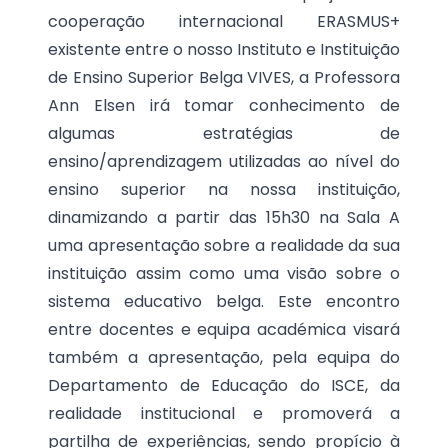
cooperação internacional ERASMUS+
existente entre o nosso Instituto e Instituição
de Ensino Superior Belga VIVES, a Professora
Ann Elsen irá tomar conhecimento de
algumas estratégias de
ensino/aprendizagem utilizadas ao nível do
ensino superior na nossa instituição,
dinamizando a partir das 15h30 na Sala A
uma apresentação sobre a realidade da sua
instituição assim como uma visão sobre o
sistema educativo belga. Este encontro
entre docentes e equipa académica visará
também a apresentação, pela equipa do
Departamento de Educação do ISCE, da
realidade institucional e promoverá a
partilha de experiências, sendo propício à