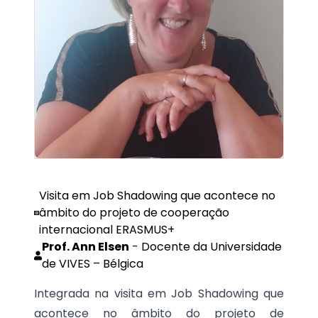
Visita em Job Shadowing que acontece no
âmbito do projeto de cooperação
internacional ERASMUS+
Prof. Ann Elsen
-
Docente da Universidade
de VIVES – Bélgica
Integrada na visita em Job Shadowing que
acontece no âmbito do projeto de