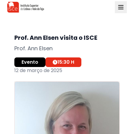
Prof. Ann Elsen visita o ISCE
Prof. Ann Elsen
Evento
15:30
H
12 de março de 2025