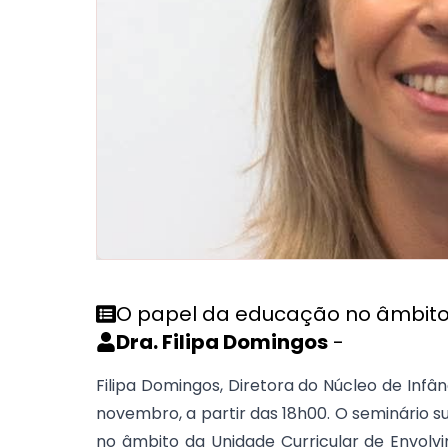
O papel da educação no âmbito
Dra. Filipa Domingos
-
Filipa Domingos, Diretora do Núcleo de Inf
novembro, a partir das 18h00. O seminário
no âmbito da Unidade Curricular de Envol