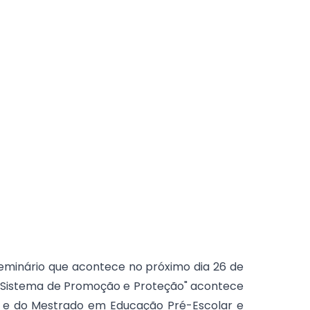
Seminário que acontece no próximo dia 26 de
o Sistema de Promoção e Proteção" acontece
r e do Mestrado em Educação Pré-Escolar e