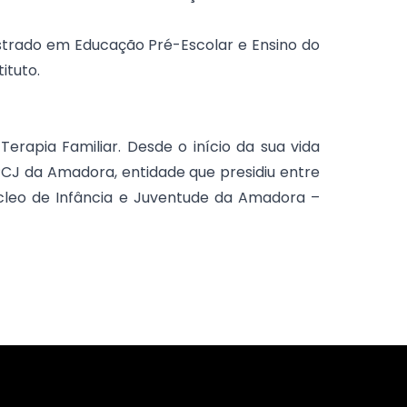
trado em Educação Pré-Escolar e Ensino do
ituto.
Terapia Familiar. Desde o início da sua vida
CPCJ da Amadora, entidade que presidiu entre
úcleo de Infância e Juventude da Amadora –