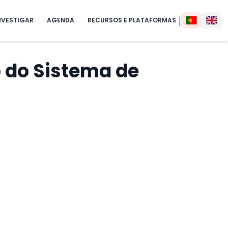
|
NVESTIGAR
AGENDA
RECURSOS E PLATAFORMAS
 do Sistema de