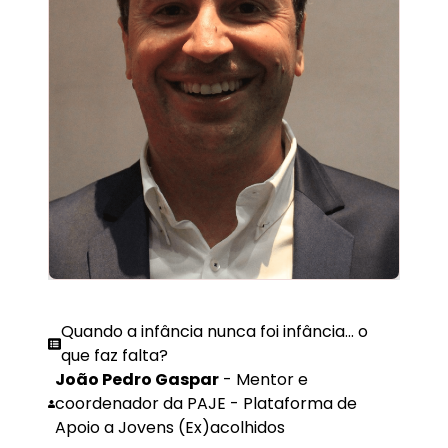
Quando a infância nunca foi infância... o
que faz falta?
João Pedro Gaspar
-
Mentor e
coordenador da PAJE - Plataforma de
Apoio a Jovens (Ex)acolhidos