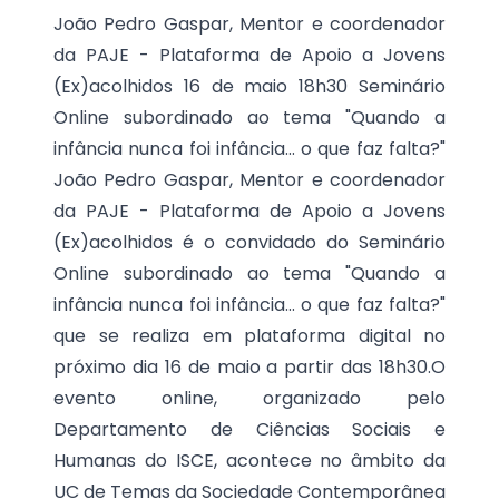
João Pedro Gaspar, Mentor e coordenador
da PAJE - Plataforma de Apoio a Jovens
(Ex)acolhidos 16 de maio 18h30 Seminário
Online subordinado ao tema "Quando a
infância nunca foi infância... o que faz falta?"
João Pedro Gaspar, Mentor e coordenador
da PAJE - Plataforma de Apoio a Jovens
(Ex)acolhidos é o convidado do Seminário
Online subordinado ao tema "Quando a
infância nunca foi infância... o que faz falta?"
que se realiza em plataforma digital no
próximo dia 16 de maio a partir das 18h30.O
evento online, organizado pelo
Departamento de Ciências Sociais e
Humanas do ISCE, acontece no âmbito da
UC de Temas da Sociedade Contemporânea