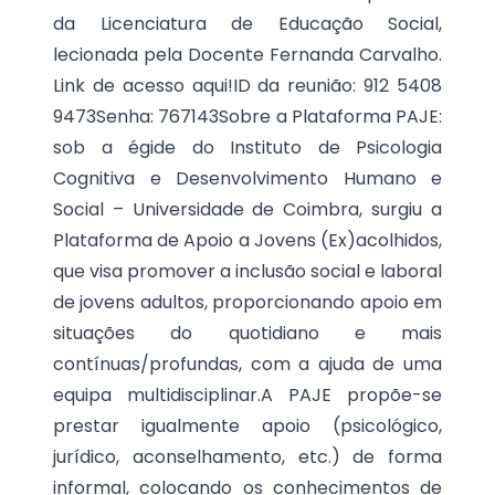
da Licenciatura de Educação Social,
lecionada pela Docente Fernanda Carvalho.
Link de acesso aqui!ID da reunião: 912 5408
9473Senha: 767143Sobre a Plataforma PAJE:
sob a égide do Instituto de Psicologia
Cognitiva e Desenvolvimento Humano e
Social – Universidade de Coimbra, surgiu a
Plataforma de Apoio a Jovens (Ex)acolhidos,
que visa promover a inclusão social e laboral
de jovens adultos, proporcionando apoio em
situações do quotidiano e mais
contínuas/profundas, com a ajuda de uma
equipa multidisciplinar.A PAJE propõe-se
prestar igualmente apoio (psicológico,
jurídico, aconselhamento, etc.) de forma
informal, colocando os conhecimentos de