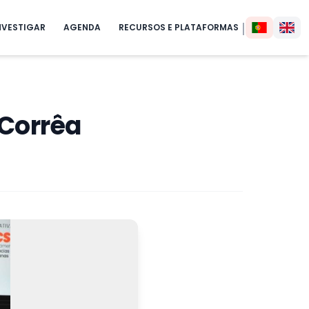
|
NVESTIGAR
AGENDA
RECURSOS E PLATAFORMAS
 Corrêa