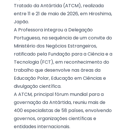
Tratado da Antártida (ATCM), realizada
entre 11 e 21 de maio de 2026, em Hiroshima,
Japão.
A Professora integrou a Delegação
Portuguesa, na sequência de um convite do
Ministério dos Negócios Estrangeiros,
ratificado pela Fundação para a Ciência e a
Tecnologia (FCT), em reconhecimento do
trabalho que desenvolve nas áreas da
Educação Polar, Educação em Ciências e
divulgação científica.
A ATCM, principal fórum mundial para a
governação da Antártida, reuniu mais de
400 especialistas de 58 países, envolvendo
governos, organizações científicas e
entidades internacionais.