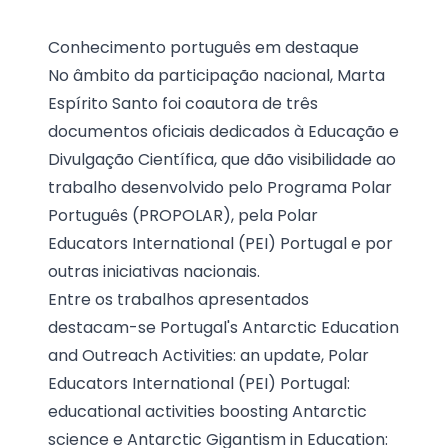
Conhecimento português em destaque
No âmbito da participação nacional, Marta
Espírito Santo foi coautora de três
documentos oficiais dedicados à Educação e
Divulgação Científica, que dão visibilidade ao
trabalho desenvolvido pelo Programa Polar
Português (PROPOLAR), pela Polar
Educators International (PEI) Portugal e por
outras iniciativas nacionais.
Entre os trabalhos apresentados
destacam-se Portugal's Antarctic Education
and Outreach Activities: an update, Polar
Educators International (PEI) Portugal:
educational activities boosting Antarctic
science e Antarctic Gigantism in Education: