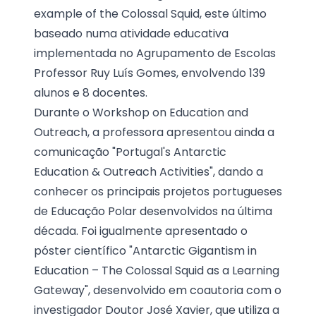
example of the Colossal Squid, este último
baseado numa atividade educativa
implementada no Agrupamento de Escolas
Professor Ruy Luís Gomes, envolvendo 139
alunos e 8 docentes.
Durante o Workshop on Education and
Outreach, a professora apresentou ainda a
comunicação "Portugal's Antarctic
Education & Outreach Activities", dando a
conhecer os principais projetos portugueses
de Educação Polar desenvolvidos na última
década. Foi igualmente apresentado o
póster científico "Antarctic Gigantism in
Education – The Colossal Squid as a Learning
Gateway", desenvolvido em coautoria com o
investigador Doutor José Xavier, que utiliza a