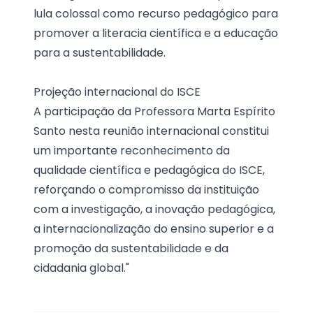
lula colossal como recurso pedagógico para
promover a literacia científica e a educação
para a sustentabilidade.
Projeção internacional do ISCE
A participação da Professora Marta Espírito
Santo nesta reunião internacional constitui
um importante reconhecimento da
qualidade científica e pedagógica do ISCE,
reforçando o compromisso da instituição
com a investigação, a inovação pedagógica,
a internacionalização do ensino superior e a
promoção da sustentabilidade e da
cidadania global."