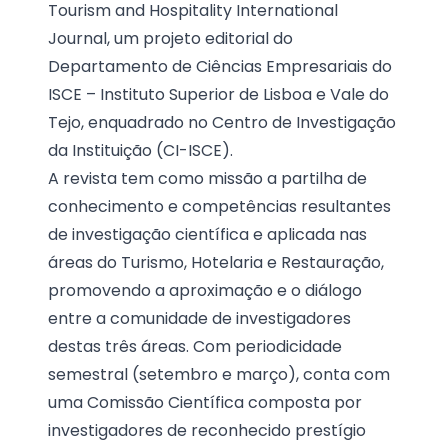
Tourism and Hospitality International
Journal, um projeto editorial do
Departamento de Ciências Empresariais do
ISCE – Instituto Superior de Lisboa e Vale do
Tejo
, enquadrado no Centro de Investigação
da Instituição (CI-ISCE).
A revista tem como missão a partilha de
conhecimento e competências resultantes
de investigação científica e aplicada nas
áreas do Turismo, Hotelaria e Restauração,
promovendo a aproximação e o diálogo
entre a comunidade de investigadores
destas três áreas. Com periodicidade
semestral (setembro e março), conta com
uma Comissão Científica composta por
investigadores de reconhecido prestígio