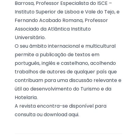
Barrosa, Professor Especialista do ISCE –
Instituto Superior de Lisboa e Vale do Tejo, e
Fernando Acabado Romana, Professor
Associado da Atlântica Instituto
Universitário.
O seu âmbito internacional e multicultural
permite a publicação de textos em
português, inglês e castelhano, acolhendo
trabalhos de autores de qualquer país que
contribuam para uma discussão relevante e
útil ao desenvolvimento do Turismo e da
Hotelaria.
A revista encontra-se disponível para
consulta ou download
aqui.