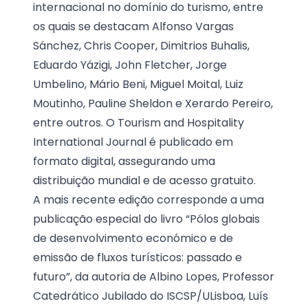
internacional no domínio do turismo, entre
os quais se destacam Alfonso Vargas
Sánchez, Chris Cooper, Dimitrios Buhalis,
Eduardo Yázigi, John Fletcher, Jorge
Umbelino, Mário Beni, Miguel Moital, Luiz
Moutinho, Pauline Sheldon e Xerardo Pereiro,
entre outros. O Tourism and Hospitality
International Journal é publicado em
formato digital, assegurando uma
distribuição mundial e de acesso gratuito.
A mais recente edição corresponde a uma
publicação especial do livro “Pólos globais
de desenvolvimento económico e de
emissão de fluxos turísticos: passado e
futuro”, da autoria de Albino Lopes, Professor
Catedrático Jubilado do ISCSP/ULisboa, Luís