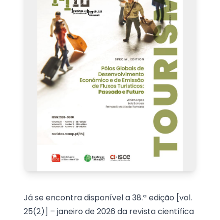
Já se encontra disponível a 38.ª edição [vol.
25(2)] – janeiro de 2026 da revista científica