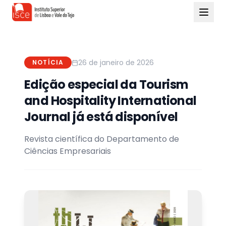
26 de janeiro de 2026
NOTÍCIA
Edição especial da Tourism
and Hospitality International
Journal já está disponível
Revista científica do Departamento de
Ciências Empresariais