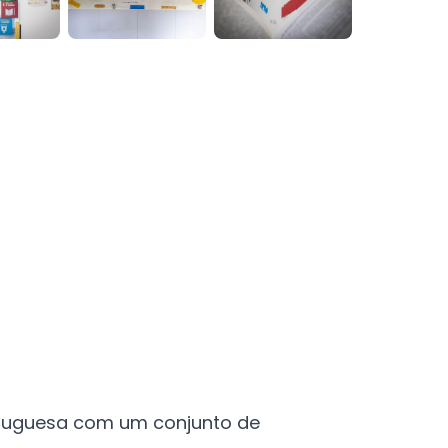
Portuguesa com um conjunto de