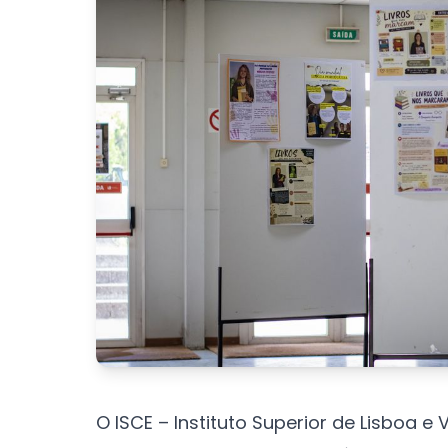
O ISCE – Instituto Superior de Lisboa 