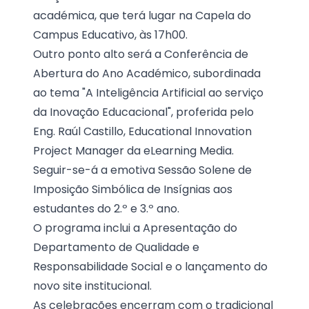
académica, que terá lugar na Capela do
Campus Educativo, às 17h00.
Outro ponto alto será a Conferência de
Abertura do Ano Académico, subordinada
ao tema "A Inteligência Artificial ao serviço
da Inovação Educacional", proferida pelo
Eng. Raúl Castillo, Educational Innovation
Project Manager da eLearning Media.
Seguir-se-á a emotiva Sessão Solene de
Imposição Simbólica de Insígnias aos
estudantes do 2.º e 3.º ano.
O programa inclui a Apresentação do
Departamento de Qualidade e
Responsabilidade Social e o lançamento do
novo site institucional.
As celebrações encerram com o tradicional