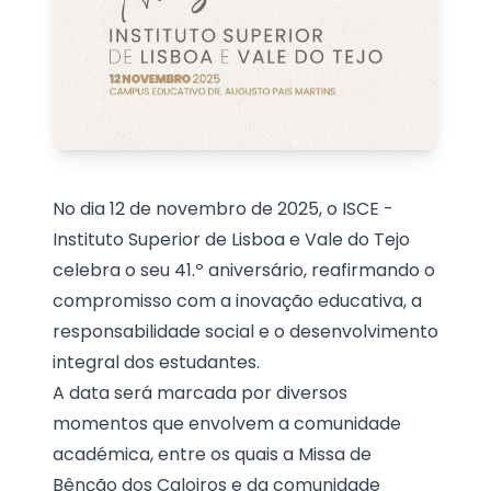
No dia 12 de novembro de 2025, o ISCE -
Instituto Superior de Lisboa e Vale do Tejo
celebra o seu 41.º aniversário, reafirmando o
compromisso com a inovação educativa, a
responsabilidade social e o desenvolvimento
integral dos estudantes.
A data será marcada por diversos
momentos que envolvem a comunidade
académica, entre os quais a Missa de
Bênção dos Caloiros e da comunidade