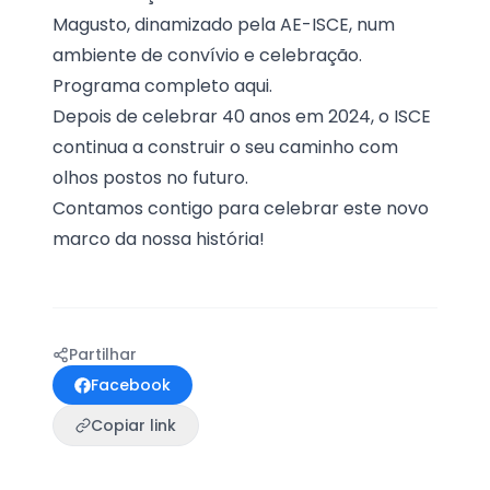
Magusto, dinamizado pela AE-ISCE, num
ambiente de convívio e celebração.
Programa completo
aqui.
Depois de celebrar 40 anos em 2024, o ISCE
continua a construir o seu caminho com
olhos postos no futuro.
Contamos contigo para celebrar este novo
marco da nossa história!
Partilhar
Facebook
Copiar link