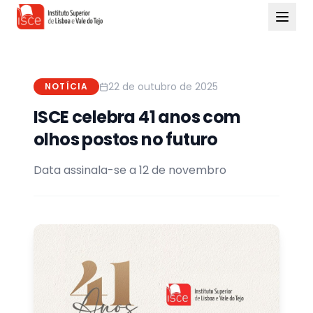
22 de outubro de 2025
NOTÍCIA
ISCE celebra 41 anos com
olhos postos no futuro
Data assinala-se a 12 de novembro