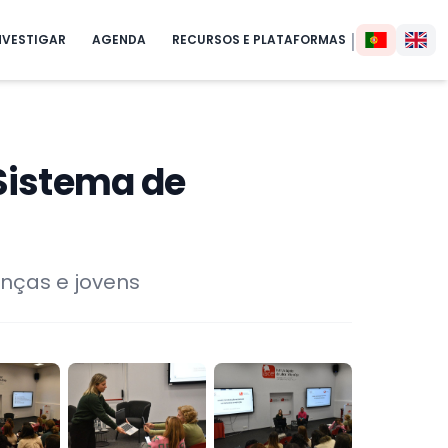
|
NVESTIGAR
AGENDA
RECURSOS E PLATAFORMAS
Sistema de
anças e jovens