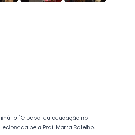
Seminário "O papel da educação no
ecionada pela Prof. Marta Botelho.