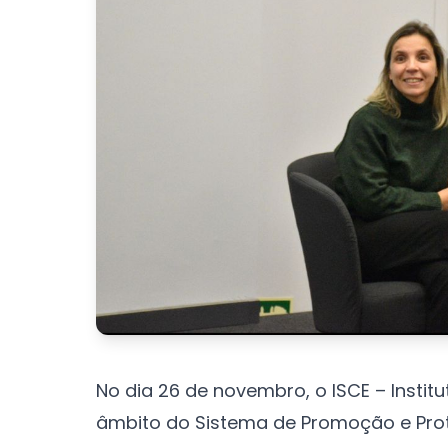
No dia 26 de novembro, o ISCE – Instit
âmbito do Sistema de Promoção e Prote