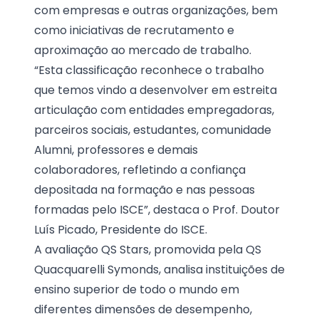
com empresas e outras organizações, bem
como iniciativas de recrutamento e
aproximação ao mercado de trabalho.
“Esta classificação reconhece o trabalho
que temos vindo a desenvolver em estreita
articulação com entidades empregadoras,
parceiros sociais, estudantes, comunidade
Alumni, professores e demais
colaboradores, refletindo a confiança
depositada na formação e nas pessoas
formadas pelo ISCE”, destaca o Prof. Doutor
Luís Picado, Presidente do ISCE.
A avaliação QS Stars, promovida pela QS
Quacquarelli Symonds, analisa instituições de
ensino superior de todo o mundo em
diferentes dimensões de desempenho,