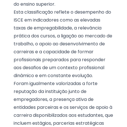
do ensino superior.
Esta classificação reflete o desempenho do
ISCE em indicadores como as elevadas
taxas de empregabilidade, a relevância
prática dos cursos, a ligação ao mercado de
trabalho, o apoio ao desenvolvimento de
carreiras e a capacidade de formar
profissionais preparados para responder
aos desafios de um contexto profissional
dinâmico e em constante evolução.
Foram igualmente valorizadas a forte
reputação da instituição junto de
empregadores, a presença ativa de
entidades parceiras e os serviços de apoio à
carreira disponibilizados aos estudantes, que
incluem estágios, parcerias estratégicas