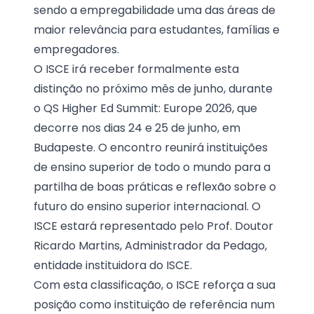
sendo a empregabilidade uma das áreas de
maior relevância para estudantes, famílias e
empregadores.
O ISCE irá receber formalmente esta
distinção no próximo mês de junho, durante
o QS Higher Ed Summit: Europe 2026, que
decorre nos dias 24 e 25 de junho, em
Budapeste. O encontro reunirá instituições
de ensino superior de todo o mundo para a
partilha de boas práticas e reflexão sobre o
futuro do ensino superior internacional. O
ISCE estará representado pelo Prof. Doutor
Ricardo Martins, Administrador da Pedago,
entidade instituidora do ISCE.
Com esta classificação, o ISCE reforça a sua
posição como instituição de referência num