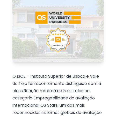
O ISCE – Instituto Superior de Lisboa e Vale
do Tejo foi recentemente distinguido com a
classificação máxima de 5 estrelas na
categoria Empregabilidade da avaliação
internacional QS Stars, um dos mais
reconhecidos sistemas globais de avaliação