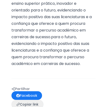
ensino superior prático, inovador e
orientado para o futuro, evidenciando o
impacto positivo das suas licenciaturas e a
confiança que oferece a quem procura
transformar o percurso académico em
carreiras de sucesso.para o futuro,
evidenciando o impacto positivo das suas
licenciaturas e a confiança que oferece a
quem procura transformar o percurso
académico em carreiras de sucesso.
Partilhar
Facebook
Copiar link