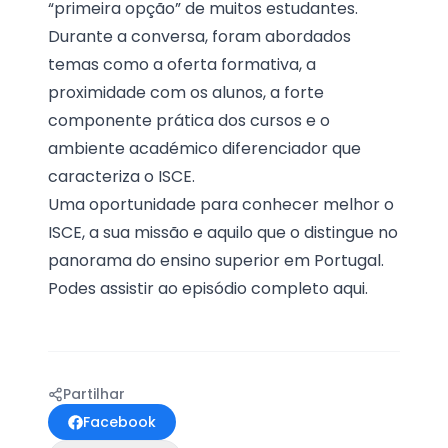
“primeira opção” de muitos estudantes.
Durante a conversa, foram abordados
temas como a oferta formativa, a
proximidade com os alunos, a forte
componente prática dos cursos e o
ambiente académico diferenciador que
caracteriza o ISCE.
Uma oportunidade para conhecer melhor o
ISCE, a sua missão e aquilo que o distingue no
panorama do ensino superior em Portugal.
Podes assistir ao episódio completo
aqui
.
Partilhar
Facebook