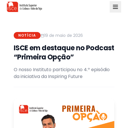
19 de maio de 2026
NOTÍCIA
ISCE em destaque no Podcast
“Primeira Opção”
O nosso Instituto participou no 4.º episódio
da iniciativa da Inspiring Future