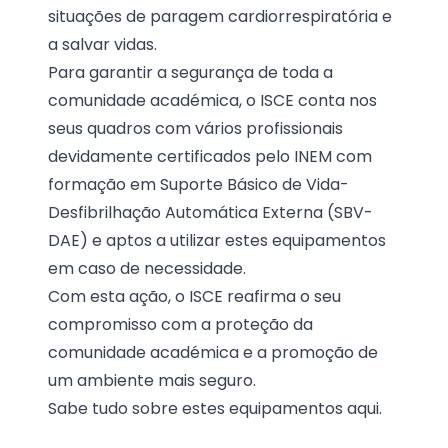
situações de paragem cardiorrespiratória e
a salvar vidas.
Para garantir a segurança de toda a
comunidade académica, o ISCE conta nos
seus quadros com vários profissionais
devidamente certificados pelo INEM com
formação em Suporte Básico de Vida-
Desfibrilhação Automática Externa (SBV-
DAE) e aptos a utilizar estes equipamentos
em caso de necessidade.
Com esta ação, o ISCE reafirma o seu
compromisso com a proteção da
comunidade académica e a promoção de
um ambiente mais seguro.
Sabe tudo sobre estes equipamentos
aqui.