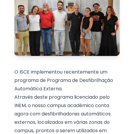
O ISCE implementou recentemente um
programa de Programa de Desfibrilhação
Automática Externa.
Através deste programa licenciado pelo
INEM, o nosso campus académico conta
agora com desfibrilhadores automáticos
externos, localizados em várias zonas do
campus, prontos a serem utilizados em