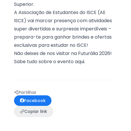
Superior.
A Associação de Estudantes do ISCE (AE
ISCE) vai marcar presença com atividades
super divertidas e surpresas imperdíveis –
prepara-te para ganhar brindes e ofertas
exclusivas para estudar no ISCE!
Não deixes de nos visitar na Futurália 2026!
Sabe tudo sobre o evento
aqui
.
Partilhar
Facebook
Copiar link