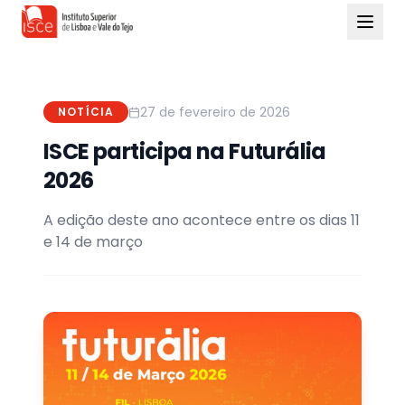
27 de fevereiro de 2026
NOTÍCIA
ISCE participa na Futurália
2026
A edição deste ano acontece entre os dias 11
e 14 de março