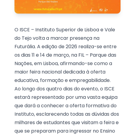
O ISCE – Instituto Superior de Lisboa e Vale
do Tejo volta a marcar presença na
Futurália. A edição de 2026 realiza-se entre
os dias 11 e 14 de março, na FIL – Parque das
Nações, em Lisboa, afirmando-se como a
maior feira nacional dedicada à oferta
educativa, formação e empregabilidade.
Ao longo dos quatro dias do evento, o ISCE
estará representado por uma vasta equipa
que dará a conhecer a oferta formativa do
Instituto, esclarecendo todas as dúvidas dos
milhares de estudantes que visitam a feira e
que se preparam para ingressar no Ensino