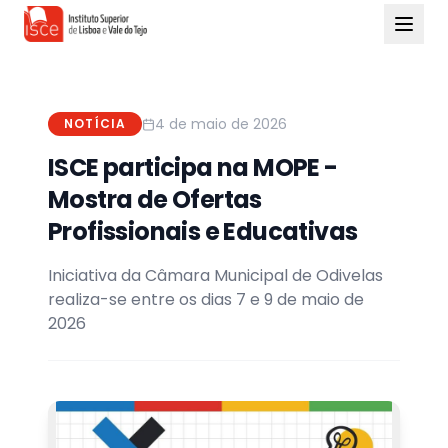
4 de maio de 2026
NOTÍCIA
ISCE participa na MOPE -
Mostra de Ofertas
Profissionais e Educativas
Iniciativa da Câmara Municipal de Odivelas
realiza-se entre os dias 7 e 9 de maio de
2026