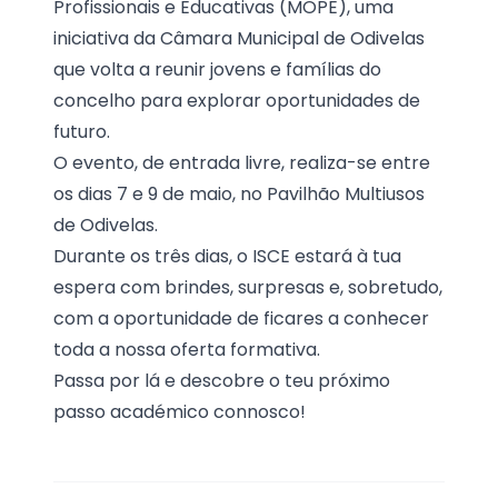
Profissionais e Educativas (MOPE), uma
iniciativa da Câmara Municipal de Odivelas
que volta a reunir jovens e famílias do
concelho para explorar oportunidades de
futuro.
O evento, de entrada livre, realiza-se entre
os dias 7 e 9 de maio, no Pavilhão Multiusos
de Odivelas.
Durante os três dias, o ISCE estará à tua
espera com brindes, surpresas e, sobretudo,
com a oportunidade de ficares a conhecer
toda a nossa oferta formativa.
Passa por lá e descobre o teu próximo
passo académico connosco!