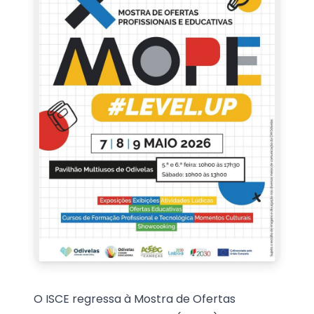
O ISCE regressa à Mostra de Ofertas