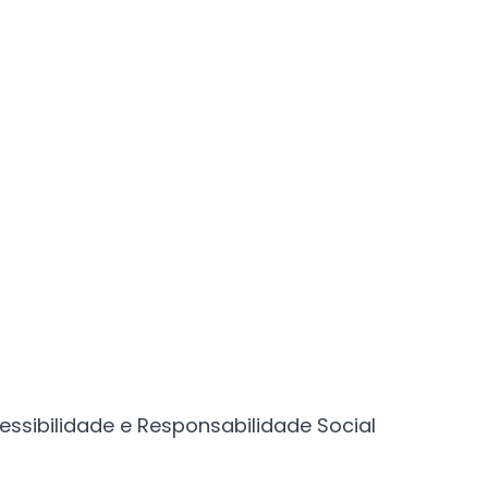
cessibilidade e Responsabilidade Social