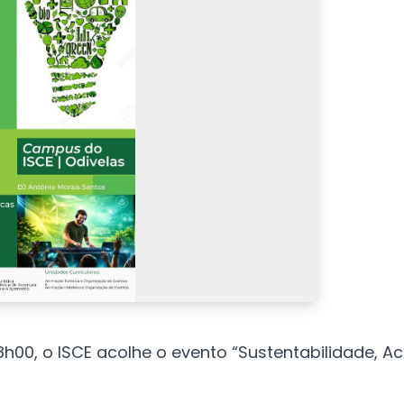
 18h00, o ISCE acolhe o evento “Sustentabilidade, A