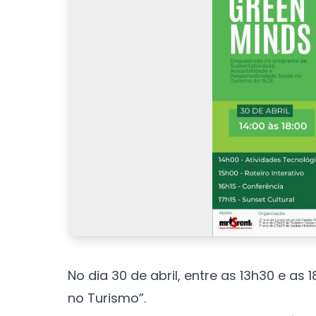
No dia 30 de abril, entre as 13h30 e as
no Turismo”.