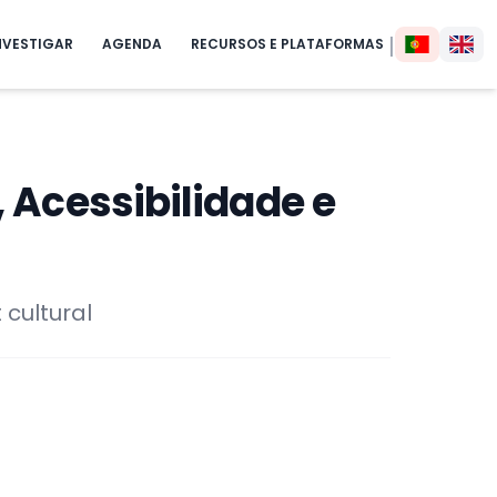
|
NVESTIGAR
AGENDA
RECURSOS E PLATAFORMAS
 Acessibilidade e
 cultural