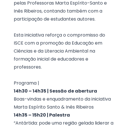
pelas Professoras
Marta Espírito-Santo e
Inês Ribeiros
, contando também com a
participação de estudantes autores.
Esta iniciativa reforça o compromisso do
ISCE com a promoção da Educação em
Ciências e da Literacia Ambiental na
formação inicial de educadores e
professores.
Programa |
14h30 – 14h35 | Sessão de abertura
Boas-vindas e enquadramento da iniciativa
Marta Espírito Santo & Inês Ribeiros
14h35 – 15h20 | Palestra
“Antártida: pode uma região gelada liderar a