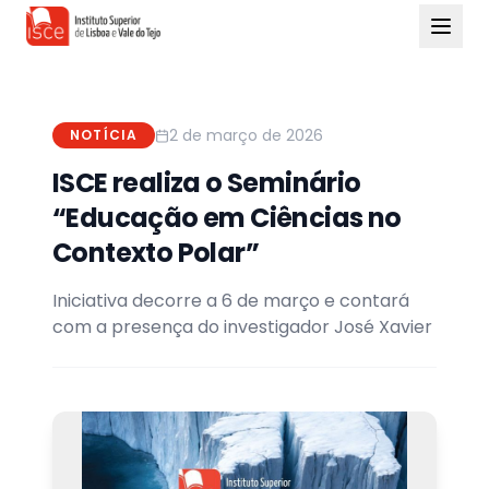
2 de março de 2026
NOTÍCIA
ISCE realiza o Seminário
“Educação em Ciências no
Contexto Polar”
Iniciativa decorre a 6 de março e contará
com a presença do investigador José Xavier