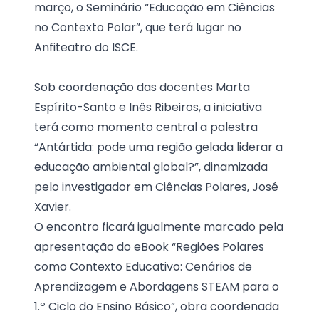
março, o Seminário “Educação em Ciências
no Contexto Polar”, que terá lugar no
Anfiteatro do ISCE.
Sob coordenação das docentes
Marta
Espírito-Santo e Inês Ribeiros
, a iniciativa
terá como momento central a palestra
“Antártida: pode uma região gelada liderar a
educação ambiental global?”, dinamizada
pelo investigador em Ciências Polares, José
Xavier.
O encontro ficará igualmente marcado pela
apresentação do eBook “Regiões Polares
como Contexto Educativo: Cenários de
Aprendizagem e Abordagens STEAM para o
1.º Ciclo do Ensino Básico”, obra coordenada