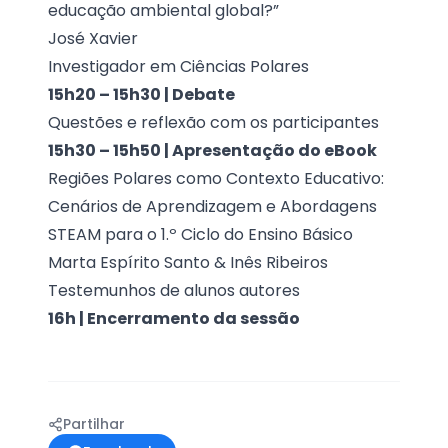
educação ambiental global?”
José Xavier
Investigador em Ciências Polares
15h20 – 15h30 | Debate
Questões e reflexão com os participantes
15h30 – 15h50 | Apresentação do eBook
Regiões Polares como Contexto Educativo:
Cenários de Aprendizagem e Abordagens
STEAM para o 1.º Ciclo do Ensino Básico
Marta Espírito Santo & Inês Ribeiros
Testemunhos de alunos autores
16h | Encerramento da sessão
Partilhar