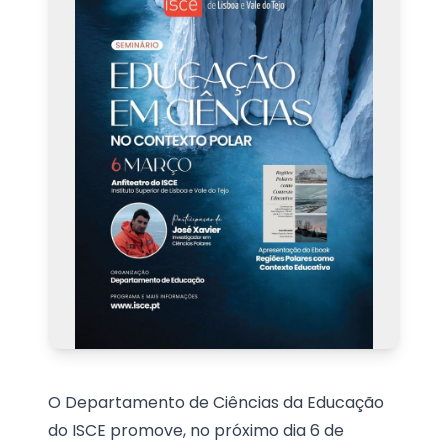
O Departamento de Ciências da Educação
do ISCE promove, no próximo dia 6 de