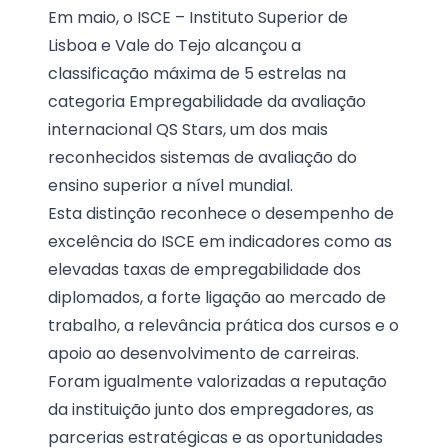
Em maio, o ISCE – Instituto Superior de
Lisboa e Vale do Tejo alcançou a
classificação máxima de 5 estrelas na
categoria Empregabilidade da avaliação
internacional QS Stars, um dos mais
reconhecidos sistemas de avaliação do
ensino superior a nível mundial.
Esta distinção reconhece o desempenho de
excelência do ISCE em indicadores como as
elevadas taxas de empregabilidade dos
diplomados, a forte ligação ao mercado de
trabalho, a relevância prática dos cursos e o
apoio ao desenvolvimento de carreiras.
Foram igualmente valorizadas a reputação
da instituição junto dos empregadores, as
parcerias estratégicas e as oportunidades