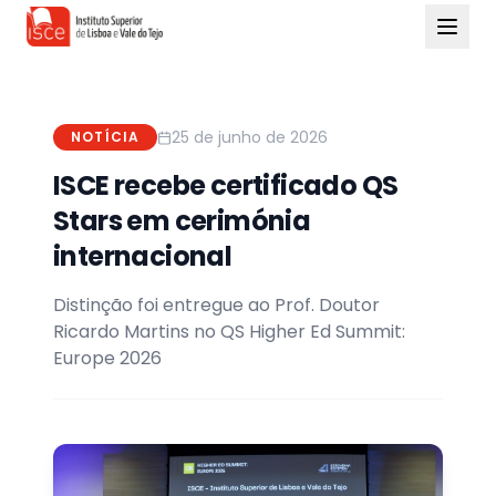
25 de junho de 2026
NOTÍCIA
ISCE recebe certificado QS
Stars em cerimónia
internacional
Distinção foi entregue ao Prof. Doutor
Ricardo Martins no QS Higher Ed Summit:
Europe 2026