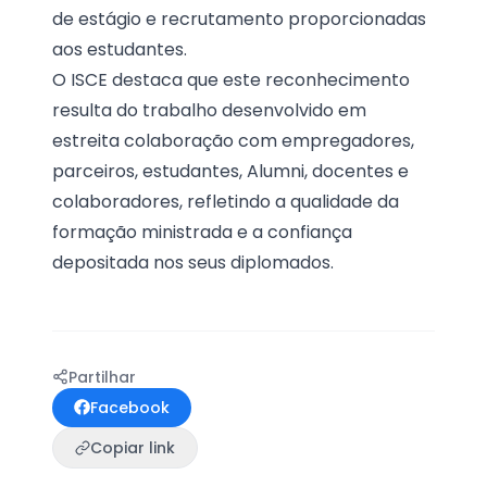
de estágio e recrutamento proporcionadas
aos estudantes.
O ISCE destaca que este reconhecimento
resulta do trabalho desenvolvido em
estreita colaboração com empregadores,
parceiros, estudantes, Alumni, docentes e
colaboradores, refletindo a qualidade da
formação ministrada e a confiança
depositada nos seus diplomados.
Partilhar
Facebook
Copiar link