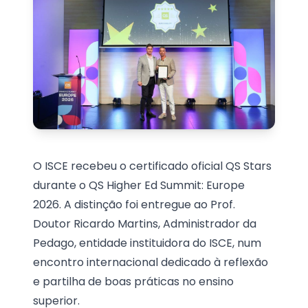
O ISCE recebeu o certificado oficial QS Stars
durante o QS Higher Ed Summit: Europe
2026. A distinção foi entregue ao Prof.
Doutor Ricardo Martins, Administrador da
Pedago, entidade instituidora do ISCE, num
encontro internacional dedicado à reflexão
e partilha de boas práticas no ensino
superior.