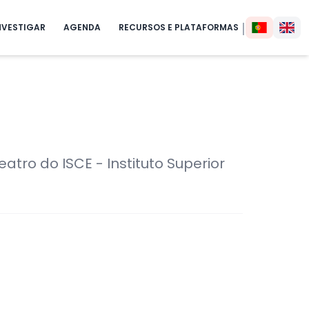
|
NVESTIGAR
AGENDA
RECURSOS E PLATAFORMAS
eatro do ISCE - Instituto Superior