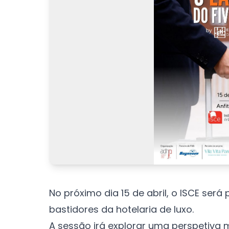
No próximo dia 15 de abril, o ISCE será
bastidores da hotelaria de luxo.
A sessão irá explorar uma perspetiva m