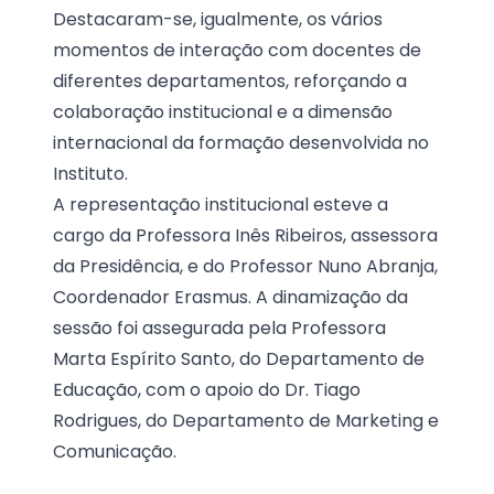
Destacaram-se, igualmente, os vários
momentos de interação com docentes de
diferentes departamentos, reforçando a
colaboração institucional e a dimensão
internacional da formação desenvolvida no
Instituto.
A representação institucional esteve a
cargo da Professora Inês Ribeiros, assessora
da Presidência, e do Professor Nuno Abranja,
Coordenador Erasmus. A dinamização da
sessão foi assegurada pela Professora
Marta Espírito Santo, do Departamento de
Educação, com o apoio do Dr. Tiago
Rodrigues, do Departamento de Marketing e
Comunicação.