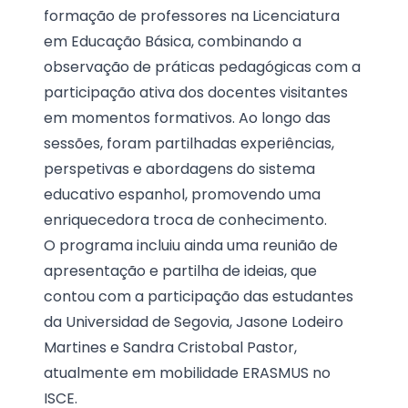
formação de professores na Licenciatura
em Educação Básica, combinando a
observação de práticas pedagógicas com a
participação ativa dos docentes visitantes
em momentos formativos. Ao longo das
sessões, foram partilhadas experiências,
perspetivas e abordagens do sistema
educativo espanhol, promovendo uma
enriquecedora troca de conhecimento.
O programa incluiu ainda uma reunião de
apresentação e partilha de ideias, que
contou com a participação das estudantes
da Universidad de Segovia, Jasone Lodeiro
Martines e Sandra Cristobal Pastor,
atualmente em mobilidade ERASMUS no
ISCE.