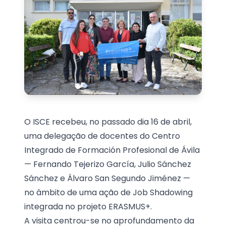
O ISCE recebeu, no passado dia 16 de abril,
uma delegação de docentes do Centro
Integrado de Formación Profesional de Ávila
— Fernando Tejerizo García, Julio Sánchez
Sánchez e Álvaro San Segundo Jiménez —
no âmbito de uma ação de Job Shadowing
integrada no projeto ERASMUS+.
A visita centrou-se no aprofundamento da