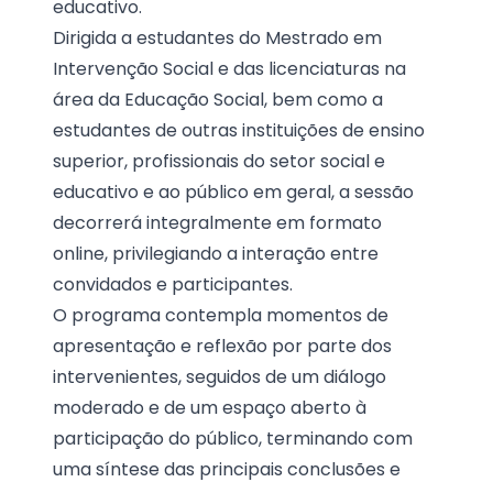
educativo.
Dirigida a estudantes do Mestrado em
Intervenção Social e das licenciaturas na
área da Educação Social, bem como a
estudantes de outras instituições de ensino
superior, profissionais do setor social e
educativo e ao público em geral, a sessão
decorrerá integralmente em formato
online, privilegiando a interação entre
convidados e participantes.
O programa contempla momentos de
apresentação e reflexão por parte dos
intervenientes, seguidos de um diálogo
moderado e de um espaço aberto à
participação do público, terminando com
uma síntese das principais conclusões e