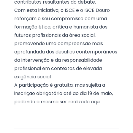
contributos resultantes do debate.
Com esta iniciativa, o ISCE e o ISCE Douro
reforçam o seu compromisso com uma
formação ética, crítica e humanista dos
futuros profissionais da área social,
promovendo uma compreensão mais
aprofundada dos desafios contemporâneos
da intervenção e da responsabilidade
profissional em contextos de elevada
exigência social.
A participação é gratuita, mas sujeita a
inscrição obrigatória até ao dia 19 de maio,
podendo a mesma ser realizada
aqui
.