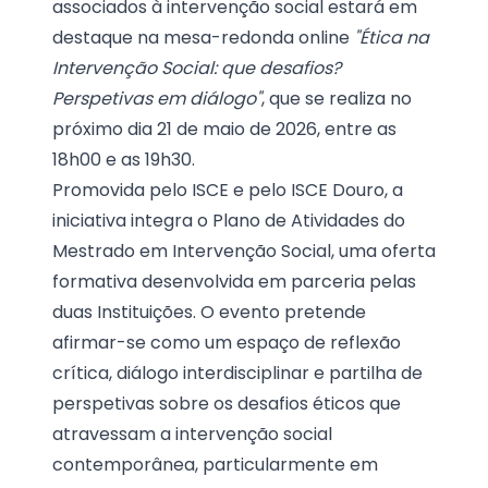
associados à intervenção social estará em
destaque na mesa-redonda online
"Ética na
Intervenção Social: que desafios?
Perspetivas em diálogo"
, que se realiza no
próximo dia 21 de maio de 2026, entre as
18h00 e as 19h30.
Promovida pelo ISCE e pelo ISCE Douro, a
iniciativa integra o Plano de Atividades do
Mestrado em Intervenção Social, uma oferta
formativa desenvolvida em parceria pelas
duas Instituições. O evento pretende
afirmar-se como um espaço de reflexão
crítica, diálogo interdisciplinar e partilha de
perspetivas sobre os desafios éticos que
atravessam a intervenção social
contemporânea, particularmente em