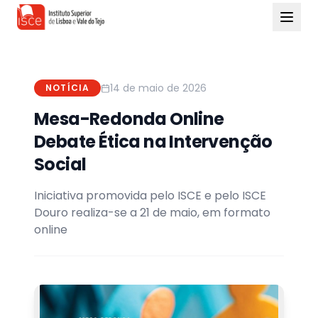
14 de maio de 2026
NOTÍCIA
Mesa-Redonda Online
Debate Ética na Intervenção
Social
Iniciativa promovida pelo ISCE e pelo ISCE
Douro realiza-se a 21 de maio, em formato
online