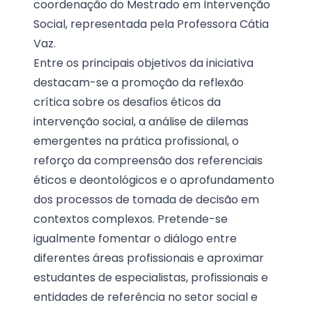
coordenação do Mestrado em Intervenção
Social, representada pela Professora Cátia
Vaz.
Entre os principais objetivos da iniciativa
destacam-se a promoção da reflexão
crítica sobre os desafios éticos da
intervenção social, a análise de dilemas
emergentes na prática profissional, o
reforço da compreensão dos referenciais
éticos e deontológicos e o aprofundamento
dos processos de tomada de decisão em
contextos complexos. Pretende-se
igualmente fomentar o diálogo entre
diferentes áreas profissionais e aproximar
estudantes de especialistas, profissionais e
entidades de referência no setor social e