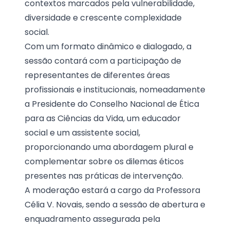
contextos marcados pela vulnerabilidade,
diversidade e crescente complexidade
social.
Com um formato dinâmico e dialogado, a
sessão contará com a participação de
representantes de diferentes áreas
profissionais e institucionais, nomeadamente
a Presidente do Conselho Nacional de Ética
para as Ciências da Vida, um educador
social e um assistente social,
proporcionando uma abordagem plural e
complementar sobre os dilemas éticos
presentes nas práticas de intervenção.
A moderação estará a cargo da Professora
Célia V. Novais, sendo a sessão de abertura e
enquadramento assegurada pela