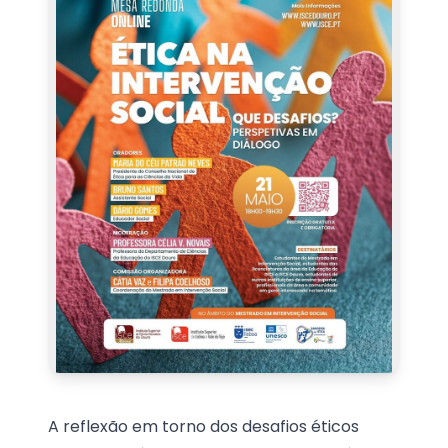
A reflexão em torno dos desafios éticos