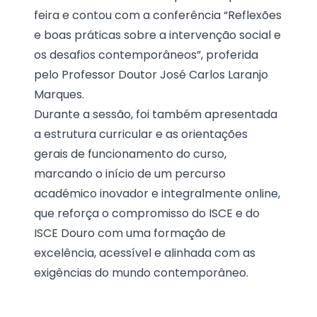
feira e contou com a conferência “Reflexões
e boas práticas sobre a intervenção social e
os desafios contemporâneos”, proferida
pelo Professor Doutor José Carlos Laranjo
Marques.
Durante a sessão, foi também apresentada
a estrutura curricular e as orientações
gerais de funcionamento do curso,
marcando o início de um percurso
académico inovador e integralmente online,
que reforça o compromisso do ISCE e do
ISCE Douro com uma formação de
excelência, acessível e alinhada com as
exigências do mundo contemporâneo.