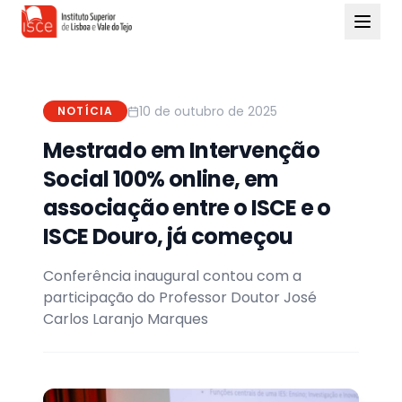
10 de outubro de 2025
NOTÍCIA
Mestrado em Intervenção
Social 100% online, em
associação entre o ISCE e o
ISCE Douro, já começou
Conferência inaugural contou com a
participação do Professor Doutor José
Carlos Laranjo Marques