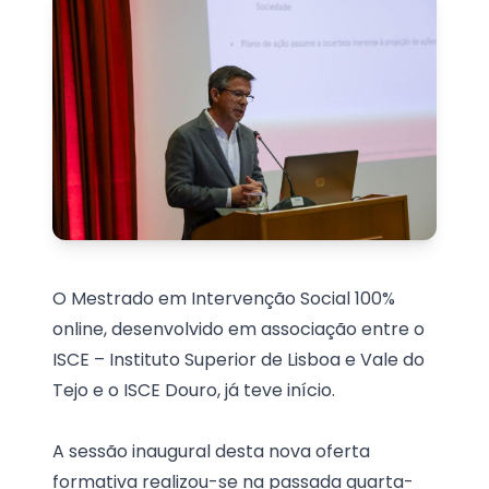
O Mestrado em Intervenção Social 100%
online, desenvolvido em associação entre o
ISCE – Instituto Superior de Lisboa e Vale do
Tejo e o ISCE Douro, já teve início.
A sessão inaugural desta nova oferta
formativa realizou-se na passada quarta-