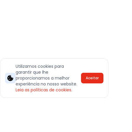
Utilizamos cookies para
garantir que lhe
proporcionamos a melhor
Aceitar
experiência no nosso website.
Leia as políticas de cookies
.