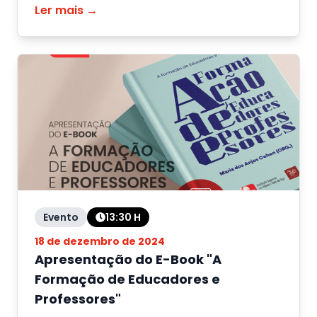
Ler mais →
Evento
13:30
H
18 de dezembro de 2024
Apresentação do E-Book "A
Formação de Educadores e
Professores"