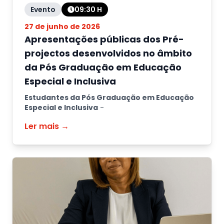
Evento
09:30
H
27 de junho de 2026
Apresentações públicas dos Pré-
projectos desenvolvidos no âmbito
da Pós Graduação em Educação
Especial e Inclusiva
Estudantes da Pós Graduação em Educação
Especial e Inclusiva
-
Ler mais →