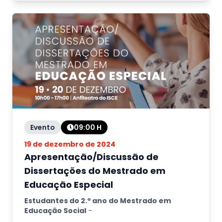
Evento
09:00
H
19 de dezembro de 2024
Apresentação/Discussão de
Dissertações do Mestrado em
Educação Especial
Estudantes do 2.º ano do Mestrado em
Educação Social
-