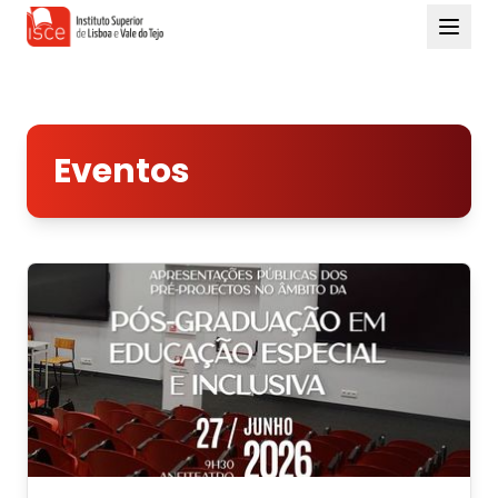
Eventos